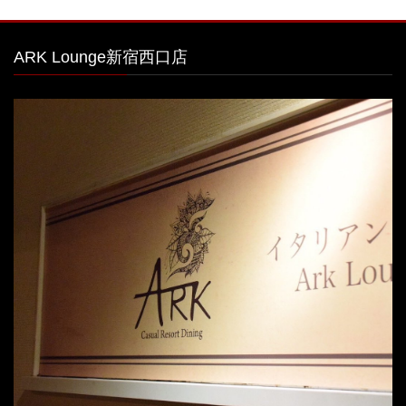
ARK Lounge新宿西口店