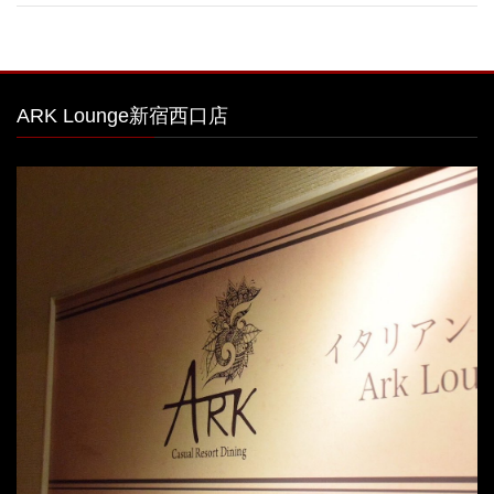
ARK Lounge新宿西口店