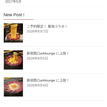
2017年5月
New Post !
ご予約限定！ 最強コラボ！
2026年8月7日
新宿西口arklounge に上陸！
2026年8月5日
新宿西口arklounge に上陸！
2026年8月4日