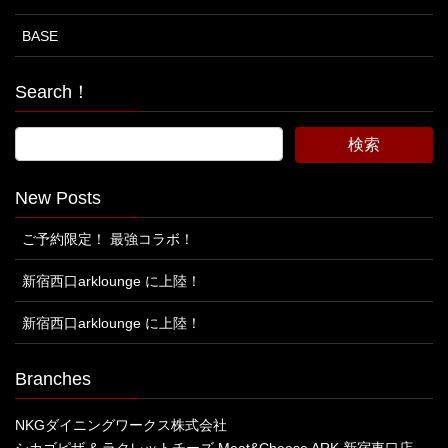
BASE
Search！
New Posts
ご予約限定！ 最強コラボ！
新宿西口arklounge に上陸！
新宿西口arklounge に上陸！
Branches
NKGダイニングワークス株式会社