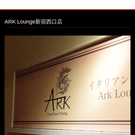
ARK Lounge新宿西口店