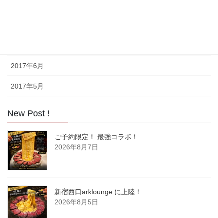
2017年9月
2017年8月
2017年7月
2017年6月
2017年5月
New Post !
ご予約限定！ 最強コラボ！
2026年8月7日
新宿西口arklounge に上陸！
2026年8月5日