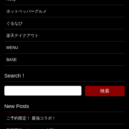
ホットペッパーグルメ
ぐるなび
楽天テイクアウト
MENU
BASE
Search！
New Posts
ご予約限定！ 最強コラボ！