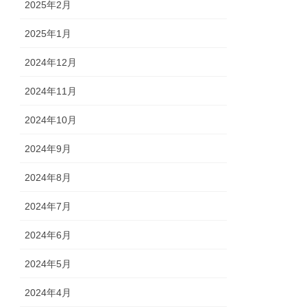
2025年2月
2025年1月
2024年12月
2024年11月
2024年10月
2024年9月
2024年8月
2024年7月
2024年6月
2024年5月
2024年4月