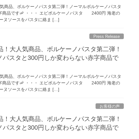
人気商品、ボルケーノパスタ第二弾！ノーマルボルケーノパスタ
字商品です🦐 ・・・ エビボルケーノパスタ 2400円 海老の
ヌソースをパスタに絡ま […]
Press Release
商品！大人気商品、ボルケーノパスタ第二弾！
ノパスタと300円しか変わらない赤字商品で
人気商品、ボルケーノパスタ第二弾！ノーマルボルケーノパスタ
字商品です🦐 ・・・ エビボルケーノパスタ 2400円 海老の
ヌソースをパスタに絡ま […]
お客様の声
商品！大人気商品、ボルケーノパスタ第二弾！
ノパスタと300円しか変わらない赤字商品で