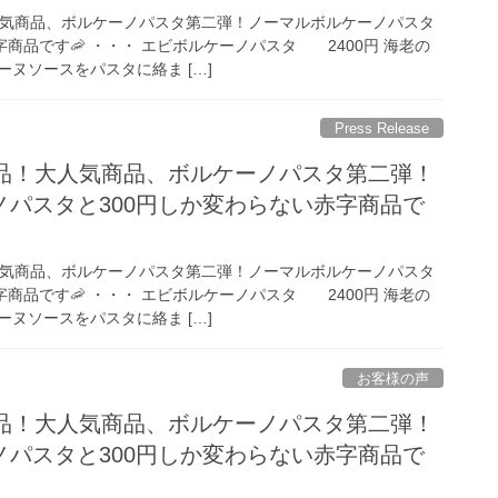
人気商品、ボルケーノパスタ第二弾！ノーマルボルケーノパスタ
字商品です🦐 ・・・ エビボルケーノパスタ 2400円 海老の
ヌソースをパスタに絡ま […]
Press Release
商品！大人気商品、ボルケーノパスタ第二弾！
ノパスタと300円しか変わらない赤字商品で
人気商品、ボルケーノパスタ第二弾！ノーマルボルケーノパスタ
字商品です🦐 ・・・ エビボルケーノパスタ 2400円 海老の
ヌソースをパスタに絡ま […]
お客様の声
商品！大人気商品、ボルケーノパスタ第二弾！
ノパスタと300円しか変わらない赤字商品で