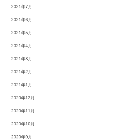
2021年7月
2021年6月
2021年5月
2021年4月
2021年3月
2021年2月
2021年1月
2020年12月
2020年11月
2020年10月
2020年9月