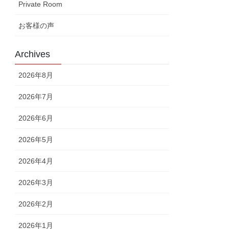
Private Room
お客様の声
Archives
2026年8月
2026年7月
2026年6月
2026年5月
2026年4月
2026年3月
2026年2月
2026年1月