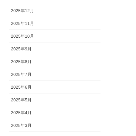
2025年12月
2025年11月
2025年10月
2025年9月
2025年8月
2025年7月
2025年6月
2025年5月
2025年4月
2025年3月