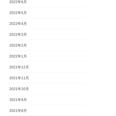
2022年6月
2022年5月
2022年4月
2022年3月
2022年2月
2022年1月
2021年12月
2021年11月
2021年10月
2021年9月
2021年8月