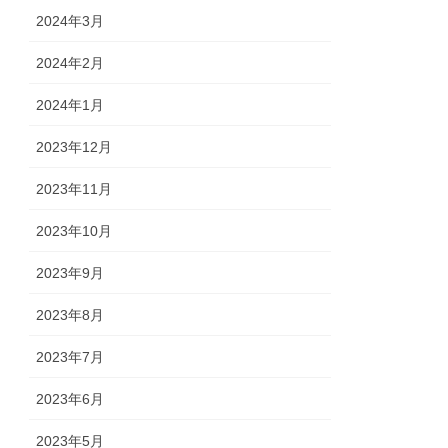
2024年3月
2024年2月
2024年1月
2023年12月
2023年11月
2023年10月
2023年9月
2023年8月
2023年7月
2023年6月
2023年5月