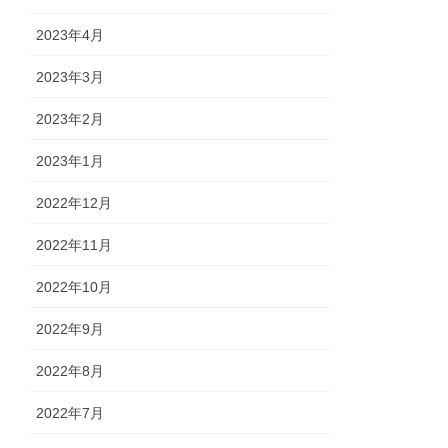
2023年4月
2023年3月
2023年2月
2023年1月
2022年12月
2022年11月
2022年10月
2022年9月
2022年8月
2022年7月