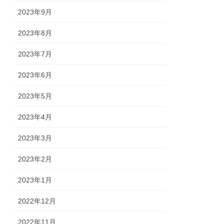
2023年9月
2023年8月
2023年7月
2023年6月
2023年5月
2023年4月
2023年3月
2023年2月
2023年1月
2022年12月
2022年11月