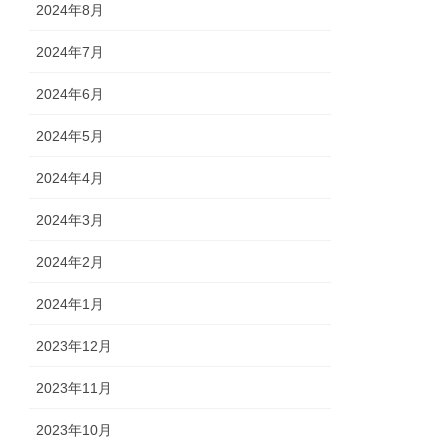
2024年8月
2024年7月
2024年6月
2024年5月
2024年4月
2024年3月
2024年2月
2024年1月
2023年12月
2023年11月
2023年10月