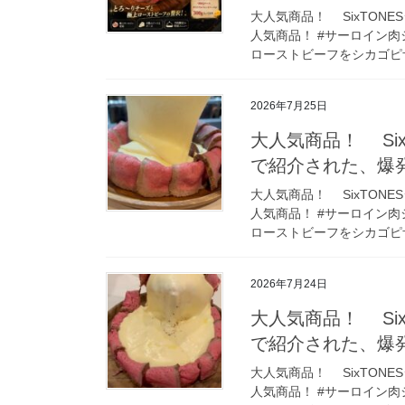
大人気商品！ SixTON
人気商品！ #サーロイン肉
ローストビーフをシカゴピザ
2026年7月25日
大人気商品！ Si
で紹介された、爆
大人気商品！ SixTON
人気商品！ #サーロイン肉
ローストビーフをシカゴピザ
2026年7月24日
大人気商品！ Si
で紹介された、爆
大人気商品！ SixTON
人気商品！ #サーロイン肉