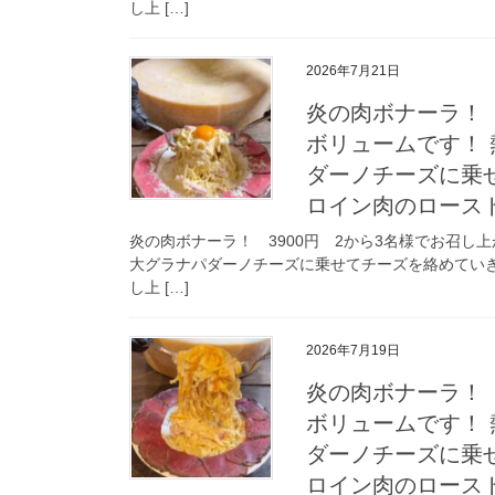
し上 […]
2026年7月21日
炎の肉ボナーラ！ 
ボリュームです！ 
ダーノチーズに乗
ロイン肉のロース
炎の肉ボナーラ！ 3900円 2から3名様でお召し
大グラナパダーノチーズに乗せてチーズを絡めてい
し上 […]
2026年7月19日
炎の肉ボナーラ！ 
ボリュームです！ 
ダーノチーズに乗
ロイン肉のロース