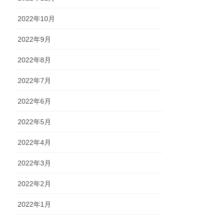
2022年10月
2022年9月
2022年8月
2022年7月
2022年6月
2022年5月
2022年4月
2022年3月
2022年2月
2022年1月