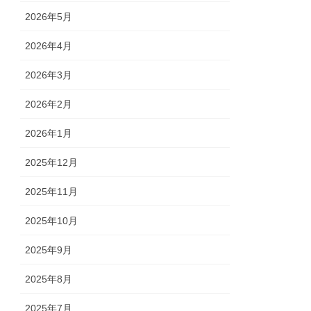
2026年5月
2026年4月
2026年3月
2026年2月
2026年1月
2025年12月
2025年11月
2025年10月
2025年9月
2025年8月
2025年7月