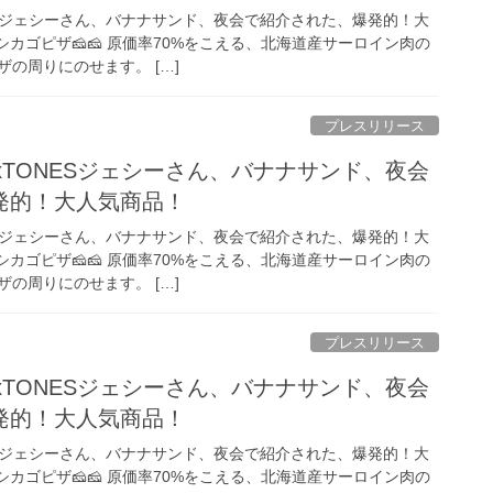
ESジェシーさん、バナナサンド、夜会で紹介された、爆発的！大
シカゴピザ🧀🧀 原価率70%をこえる、北海道産サーロイン肉の
の周りにのせます。 […]
プレスリリース
xTONESジェシーさん、バナナサンド、夜会
発的！大人気商品！
ESジェシーさん、バナナサンド、夜会で紹介された、爆発的！大
シカゴピザ🧀🧀 原価率70%をこえる、北海道産サーロイン肉の
の周りにのせます。 […]
プレスリリース
xTONESジェシーさん、バナナサンド、夜会
発的！大人気商品！
ESジェシーさん、バナナサンド、夜会で紹介された、爆発的！大
シカゴピザ🧀🧀 原価率70%をこえる、北海道産サーロイン肉の