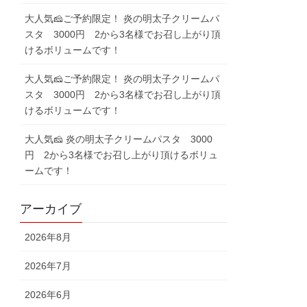
大人気🧀ご予約限定！ 炎の明太子クリームパ
スタ 3000円 2から3名様でお召し上がり頂
けるボリュームです！
大人気🧀ご予約限定！ 炎の明太子クリームパ
スタ 3000円 2から3名様でお召し上がり頂
けるボリュームです！
大人気🧀 炎の明太子クリームパスタ 3000
円 2から3名様でお召し上がり頂けるボリュ
ームです！
アーカイブ
2026年8月
2026年7月
2026年6月