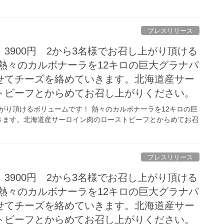
プレスリリース
3900円 2から3名様でお召し上がり頂ける
熱々のカルボナーラを12キロの巨大グラナパ
せてチーズを絡めていきます。北海道産サー
トビーフとからめてお召し上がりください。
上がり頂けるボリュームです！ 熱々のカルボナーラを12キロの巨
きます。北海道産サーロイン肉のローストビーフとからめてお召
プレスリリース
3900円 2から3名様でお召し上がり頂ける
熱々のカルボナーラを12キロの巨大グラナパ
せてチーズを絡めていきます。北海道産サー
トビーフとからめてお召し上がりください。