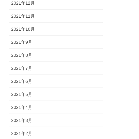
2021年12月
2021年11月
2021年10月
2021年9月
2021年8月
2021年7月
2021年6月
2021年5月
2021年4月
2021年3月
2021年2月