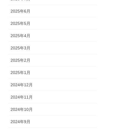
2025年6月
2025年5月
2025年4月
2025年3月
2025年2月
2025年1月
2024年12月
2024年11月
2024年10月
2024年9月