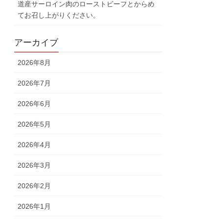
道産サーロイン肉のローストビーフとからめ
てお召し上がりください。
アーカイブ
2026年8月
2026年7月
2026年6月
2026年5月
2026年4月
2026年3月
2026年2月
2026年1月