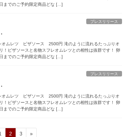
までのご予約限定商品どな […]
プレスリリース
・
レオムレツ ピザソース 2500円 滝のように流れるたっぷりオ
リ！ピザソースと名物スフレオムレツとの相性は抜群です！ 卵
までのご予約限定商品どな […]
プレスリリース
・
レオムレツ ピザソース 2500円 滝のように流れるたっぷりオ
リ！ピザソースと名物スフレオムレツとの相性は抜群です！ 卵
までのご予約限定商品どな […]
ペ
ペ
ペ
1
2
3
»