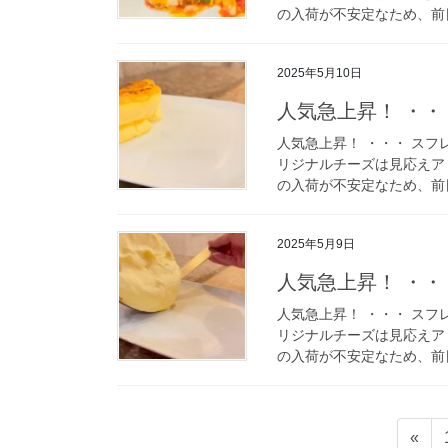
の入荷が不安定なため、前日
2025年5月10日
人気急上昇！ ・・
人気急上昇！ ・・・ スフ
リジナルチーズは見応えア
の入荷が不安定なため、前日
2025年5月9日
人気急上昇！ ・・
人気急上昇！ ・・・ スフ
リジナルチーズは見応えア
の入荷が不安定なため、前日
投
«