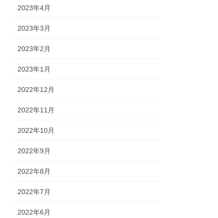
2023年4月
2023年3月
2023年2月
2023年1月
2022年12月
2022年11月
2022年10月
2022年9月
2022年8月
2022年7月
2022年6月