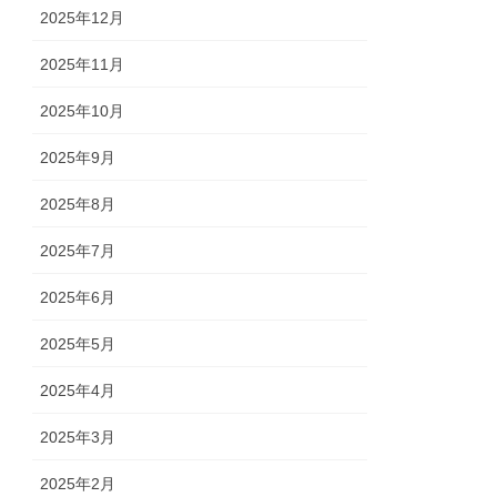
2025年12月
2025年11月
2025年10月
2025年9月
2025年8月
2025年7月
2025年6月
2025年5月
2025年4月
2025年3月
2025年2月