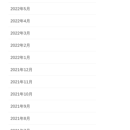
2022年5月
2022年4月
2022年3月
2022年2月
2022年1月
2021年12月
2021年11月
2021年10月
2021年9月
2021年8月