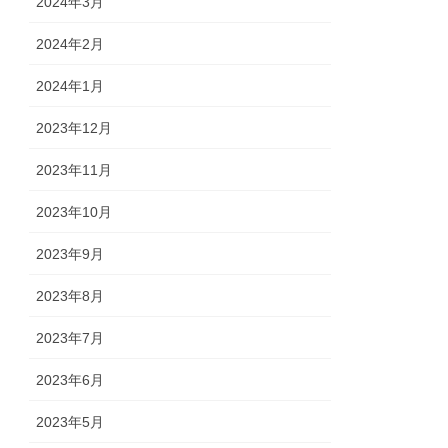
2024年3月
2024年2月
2024年1月
2023年12月
2023年11月
2023年10月
2023年9月
2023年8月
2023年7月
2023年6月
2023年5月