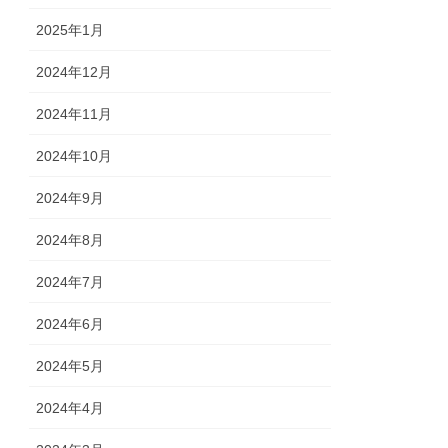
2025年1月
2024年12月
2024年11月
2024年10月
2024年9月
2024年8月
2024年7月
2024年6月
2024年5月
2024年4月