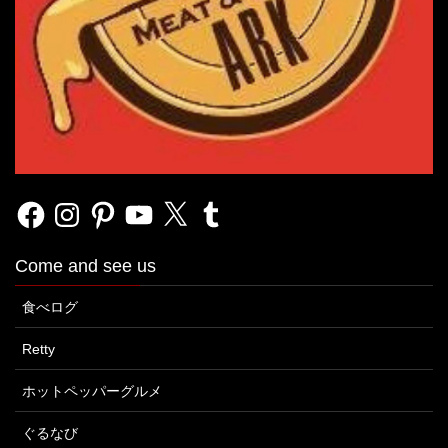
Facebook
Instagram
Pinterest
YouTube
X
Tumblr
Come and see us
食べログ
Retty
ホットペッパーグルメ
ぐるなび