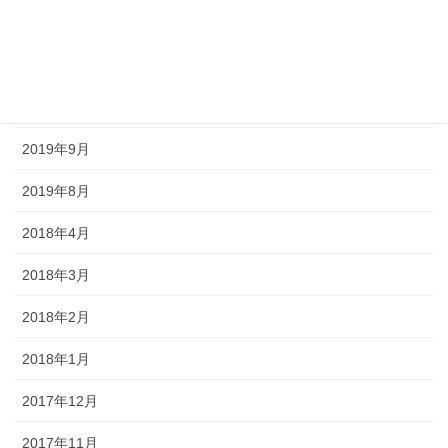
2020年6月
2020年5月
2020年4月
2019年9月
2019年8月
2018年4月
2018年3月
2018年2月
2018年1月
2017年12月
2017年11月