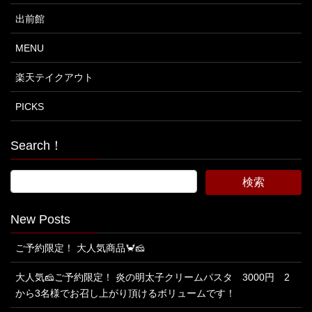
出前館
MENU
楽天テイクアウト
PICKS
Search！
New Posts
ご予約限定！ 大人気商品🦀🧀
大人気🧀ご予約限定！ 炎の明太子クリームパスタ 3000円 2
から3名様でお召し上がり頂けるボリュームです！