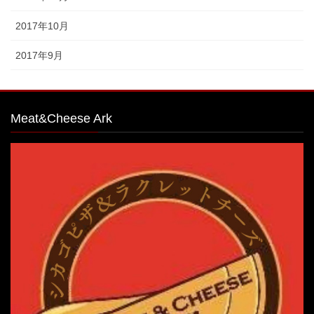
2017年10月
2017年9月
Meat&Cheese Ark