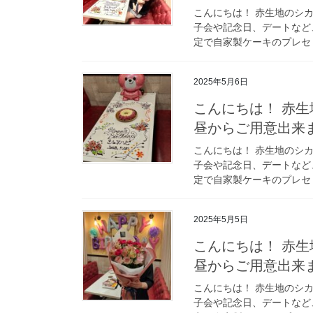
こんにちは！ 赤生地のシカゴ
子会や記念日、デートなと
定で自家製ケーキのプレセ 
2025年5月6日
こんにちは！ 赤生地の
昼からご用意出来
こんにちは！ 赤生地のシカゴ
子会や記念日、デートなと
定で自家製ケーキのプレセ 
2025年5月5日
こんにちは！ 赤生地の
昼からご用意出来
こんにちは！ 赤生地のシカゴ
子会や記念日、デートなと