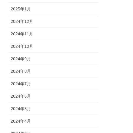
2025年1月
2024年12月
2024年11月
2024年10月
2024年9月
2024年8月
2024年7月
2024年6月
2024年5月
2024年4月