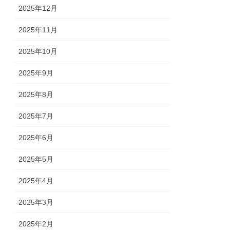
2025年12月
2025年11月
2025年10月
2025年9月
2025年8月
2025年7月
2025年6月
2025年5月
2025年4月
2025年3月
2025年2月