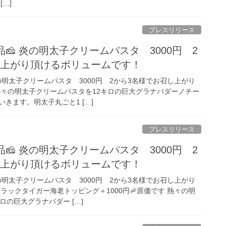
[…]
プレスリリース
🧀 炎の明太子クリームパスタ 3000円 2
し上がり頂けるボリュームです！
炎の明太子クリームパスタ 3000円 2から3名様でお召し上がり
熱々の明太子クリームパスタを12キロの巨大グラナパダーノチー
きます。明太子丸ごと1 […]
プレスリリース
🧀 炎の明太子クリームパスタ 3000円 2
し上がり頂けるボリュームです！
炎の明太子クリームパスタ 3000円 2から3名様でお召し上がり
ラックタイガー海老トッピング＋1000円🦐原価です 熱々の明
ロの巨大グラナパダー […]