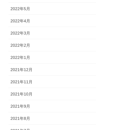
2022年5月
2022年4月
2022年3月
2022年2月
2022年1月
2021年12月
2021年11月
2021年10月
2021年9月
2021年8月