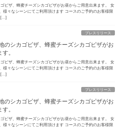
ピザ、蜂蜜チーズシカゴピザがお昼からご用意出来ます。 女
゙、様々なシーンにてご利用頂けます コースのご予約のお客様限
[…]
プレスリリース
シカゴピザ、蜂蜜チーズシカゴピザがお
ます。
ピザ、蜂蜜チーズシカゴピザがお昼からご用意出来ます。 女
゙、様々なシーンにてご利用頂けます コースのご予約のお客様限
[…]
プレスリリース
シカゴピザ、蜂蜜チーズシカゴピザがお
ます。
ピザ、蜂蜜チーズシカゴピザがお昼からご用意出来ます。 女
゙、様々なシーンにてご利用頂けます コースのご予約のお客様限