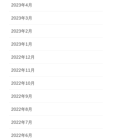
2023年4月
2023年3月
2023年2月
2023年1月
2022年12月
2022年11月
2022年10月
2022年9月
2022年8月
2022年7月
2022年6月