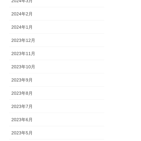
2024年3月
2024年2月
2024年1月
2023年12月
2023年11月
2023年10月
2023年9月
2023年8月
2023年7月
2023年6月
2023年5月