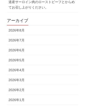
道産サーロイン肉のローストビーフとからめ
てお召し上がりください。
アーカイブ
2026年8月
2026年7月
2026年6月
2026年5月
2026年4月
2026年3月
2026年2月
2026年1月