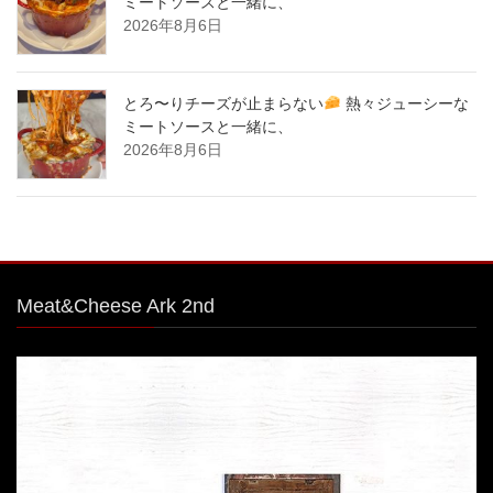
ミートソースと一緒に、
2026年8月6日
とろ〜りチーズが止まらない
熱々ジューシーな
ミートソースと一緒に、
2026年8月6日
Meat&Cheese Ark 2nd