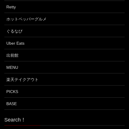
Retty
ホットペッパーグルメ
ぐるなび
Uber Eats
出前館
MENU
楽天テイクアウト
PICKS
BASE
Search！