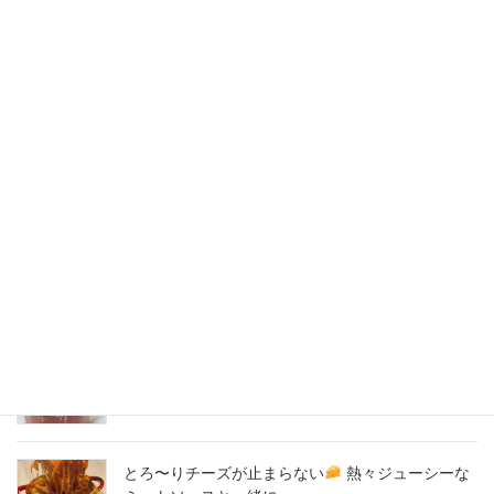
2020年7月
2020年6月
2020年5月
2020年4月
2020年3月
2020年2月
New Post !
とろ〜りチーズが止まらない
熱々ジューシーな
ミートソースと一緒に、
2026年8月7日
とろ〜りチーズが止まらない
熱々ジューシーな