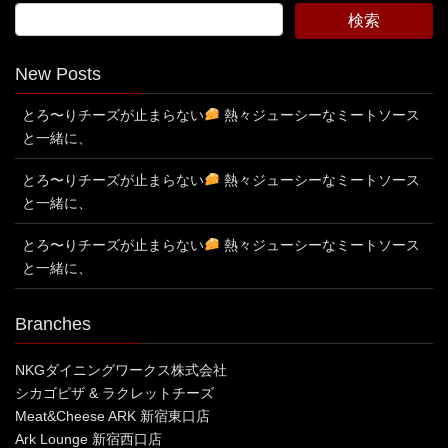
New Posts
とろ〜りチーズが止まらない
熱々ジューシーなミートソース
と一緒に、
とろ〜りチーズが止まらない
熱々ジューシーなミートソース
と一緒に、
とろ〜りチーズが止まらない
熱々ジューシーなミートソース
と一緒に、
Branches
NKGダイニングワークス株式会社
シカゴピザ & ラクレットチーズ
Meat&Cheese ARK 新宿東口店
Ark Lounge 新宿西口店