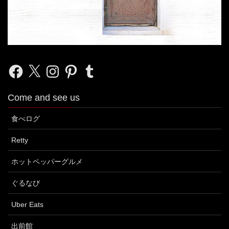
Facebook
X
Instagram
Pinterest
Tumblr
Come and see us
食べログ
Retty
ホットペッパーグルメ
ぐるなび
Uber Eats
出前館