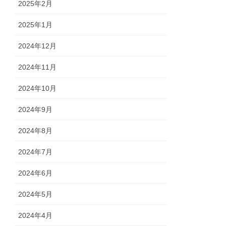
2025年2月
2025年1月
2024年12月
2024年11月
2024年10月
2024年9月
2024年8月
2024年7月
2024年6月
2024年5月
2024年4月