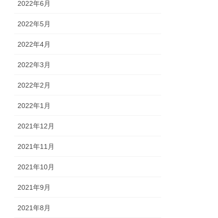
2022年6月
2022年5月
2022年4月
2022年3月
2022年2月
2022年1月
2021年12月
2021年11月
2021年10月
2021年9月
2021年8月