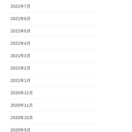
2021年7月
2021年6月
2021年5月
2021年4月
2021年3月
2021年2月
2021年1月
2020年12月
2020年11月
2020年10月
2020年9月