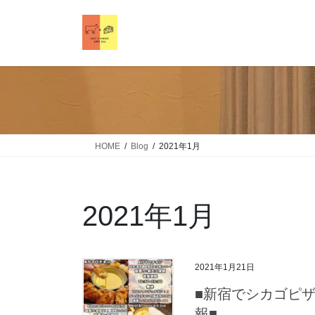
HOME
Blog
2021年1月
2021年1月
2021年1月21日
■新宿でシカゴピザなら
報■