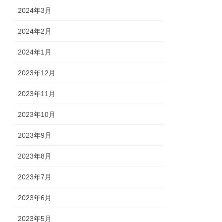
2024年3月
2024年2月
2024年1月
2023年12月
2023年11月
2023年10月
2023年9月
2023年8月
2023年7月
2023年6月
2023年5月