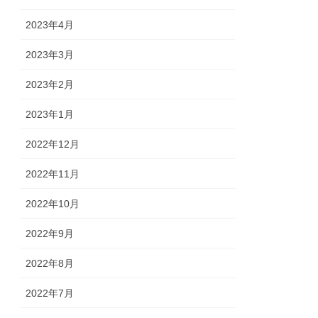
2023年4月
2023年3月
2023年2月
2023年1月
2022年12月
2022年11月
2022年10月
2022年9月
2022年8月
2022年7月