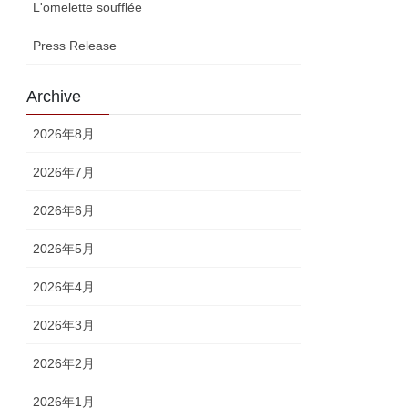
L'omelette soufflée
Press Release
Archive
2026年8月
2026年7月
2026年6月
2026年5月
2026年4月
2026年3月
2026年2月
2026年1月