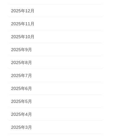
2025年12月
2025年11月
2025年10月
2025年9月
2025年8月
2025年7月
2025年6月
2025年5月
2025年4月
2025年3月