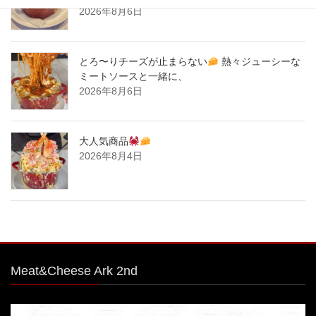
2026年8月6日
とろ〜りチーズが止まらない
熱々ジューシーな
ミートソースと一緒に、
2026年8月6日
大人気商品
2026年8月4日
Meat&Cheese Ark 2nd