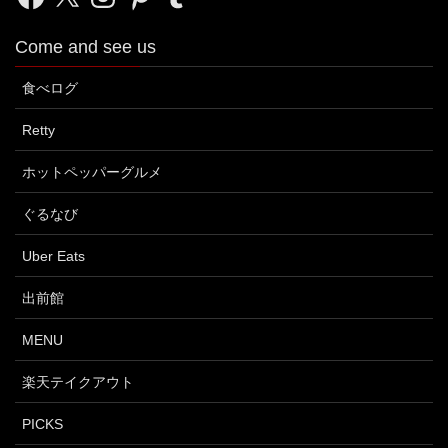
Come and see us
食べログ
Retty
ホットペッパーグルメ
ぐるなび
Uber Eats
出前館
MENU
楽天テイクアウト
PICKS