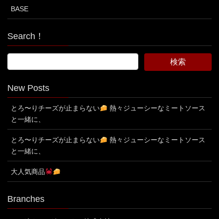
BASE
Search！
New Posts
とろ〜りチーズが止まらない
熱々ジューシーなミートソース
と一緒に、
とろ〜りチーズが止まらない
熱々ジューシーなミートソース
と一緒に、
大人気商品
Branches