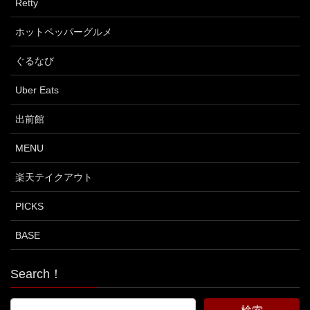
Retty
ホットペッパーグルメ
ぐるなび
Uber Eats
出前館
MENU
楽天テイクアウト
PICKS
BASE
Search！