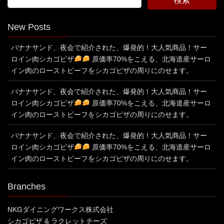
New Posts
バナナサンド、夜会で紹介された、爆発的！大人気商品！サー
ロイン肉シカゴピザ
原価率70%をこえる、北海道産サーロ
イン肉のローストビーフをシカゴピザの周りにのせます。
バナナサンド、夜会で紹介された、爆発的！大人気商品！サー
ロイン肉シカゴピザ
原価率70%をこえる、北海道産サーロ
イン肉のローストビーフをシカゴピザの周りにのせます。
バナナサンド、夜会で紹介された、爆発的！大人気商品！サー
ロイン肉シカゴピザ
原価率70%をこえる、北海道産サーロ
イン肉のローストビーフをシカゴピザの周りにのせます。
Branches
NKGダイニングワークス株式会社
シカゴピザ & ラクレットチーズ