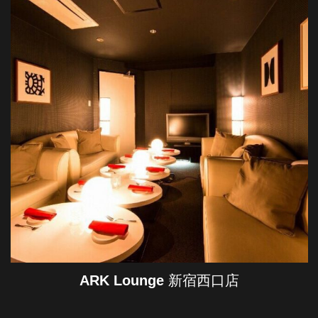
ARK Lounge
新宿西口店