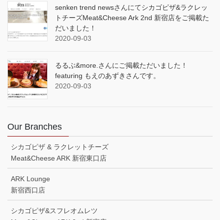
senken trend newsさんにてシカゴピザ&ラクレッ
トチーズMeat&Cheese Ark 2nd 新宿店をご掲載た
だいました！
2020-09-03
るるぶ&more.さんにご掲載ただいました！
featuring もえのあずきさんです。
2020-09-03
Our Branches
シカゴピザ & ラクレットチーズ
Meat&Cheese ARK 新宿東口店
ARK Lounge
新宿西口店
シカゴピザ&スフレオムレツ