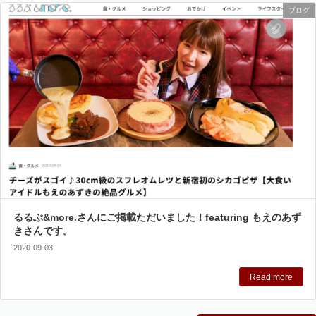
ブログ
るるぶ&more.さんにご掲載ただいました！featuring もえのあず
きさんです。
2020-09-03
Read more