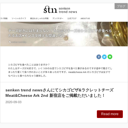
ブログ
senken trend newsさんにてシカゴピザ&ラクレットチーズ
Meat&Cheese Ark 2nd 新宿店をご掲載ただいました！
2020-09-03
Read more