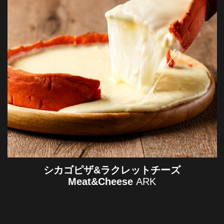
シカゴピザ&ラクレットチーズ
Meat&Cheese
ARK