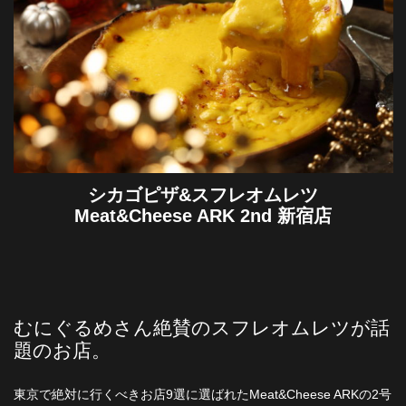
シカゴピザ&スフレオムレツ
Meat&Cheese ARK 2nd 新宿店
むにぐるめさん絶賛のスフレオムレツが話
題のお店。
東京で絶対に行くべきお店9選に選ばれたMeat&Cheese ARKの2号