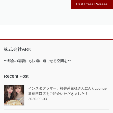
Past Press Release
株式会社ARK
〜都会の喧騒にも快適に過ごせる空間を〜
Recent Post
インスタグラマー、桜井莉菜様さんにArk Lounge
新宿西口店をご紹介いただきました！
2020-09-03