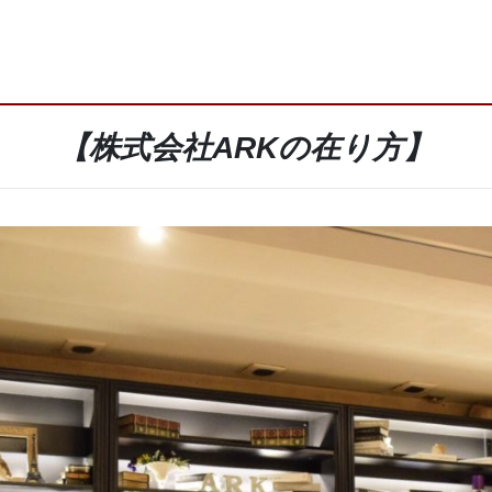
【株式会社ARKの在り方】