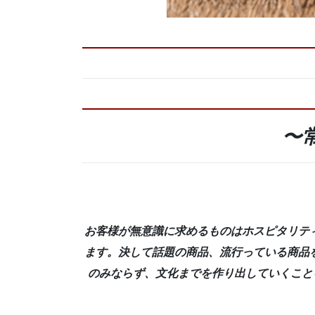
〜
お客様が無意識に求めるものはホスピタリテ
ます。決して話題の商品、流行っている商品
のみならず、文化までを作り出していくこと