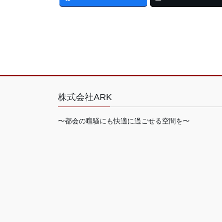
株式会社ARK
〜都会の喧騒にも快適に過ごせる空間を〜