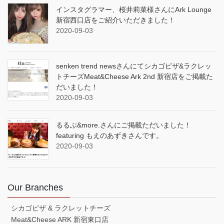
インスタグラマー、桜井莉菜様さんにArk Lounge
新宿西口店をご紹介いただきました！
2020-09-03
senken trend newsさんにてシカゴピザ&ラクレッ
トチーズMeat&Cheese Ark 2nd 新宿店をご掲載た
だいました！
2020-09-03
るるぶ&more.さんにご掲載ただいました！
featuring もえのあずきさんです。
2020-09-03
Our Branches
シカゴピザ & ラクレットチーズ
Meat&Cheese ARK 新宿東口店