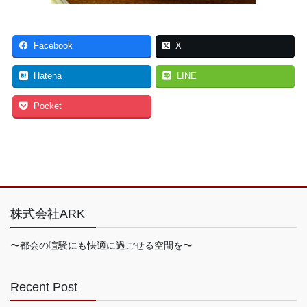
Facebook
X
Hatena
LINE
Pocket
株式会社ARK
〜都会の喧騒にも快適に過ごせる空間を〜
Recent Post