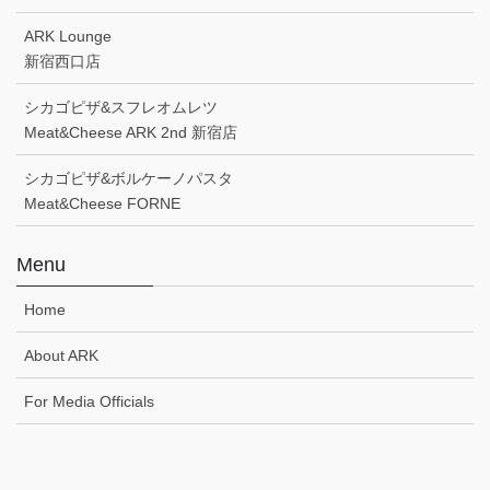
ARK Lounge
新宿西口店
シカゴピザ&スフレオムレツ
Meat&Cheese ARK 2nd 新宿店
シカゴピザ&ボルケーノパスタ
Meat&Cheese FORNE
Menu
Home
About ARK
For Media Officials