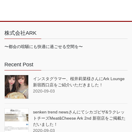
株式会社ARK
〜都会の喧騒にも快適に過ごせる空間を〜
Recent Post
インスタグラマー、桜井莉菜様さんにArk Lounge
新宿西口店をご紹介いただきました！
2020-09-03
senken trend newsさんにてシカゴピザ&ラクレッ
トチーズMeat&Cheese Ark 2nd 新宿店をご掲載た
だいました！
2020-09-03