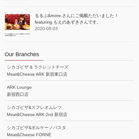
るるぶ&more.さんにご掲載ただいました！
featuring もえのあずきさんです。
2020-09-03
Our Branches
シカゴピザ & ラクレットチーズ
Meat&Cheese ARK 新宿東口店
ARK Lounge
新宿西口店
シカゴピザ&スフレオムレツ
Meat&Cheese ARK 2nd 新宿店
シカゴピザ&ボルケーノパスタ
Meat&Cheese FORNE