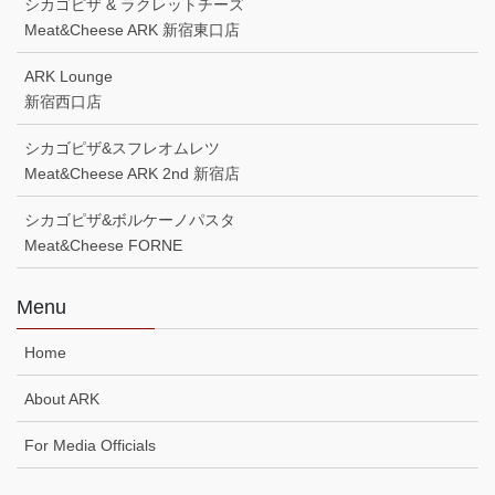
シカゴピザ & ラクレットチーズ
Meat&Cheese ARK 新宿東口店
ARK Lounge
新宿西口店
シカゴピザ&スフレオムレツ
Meat&Cheese ARK 2nd 新宿店
シカゴピザ&ボルケーノパスタ
Meat&Cheese FORNE
Menu
Home
About ARK
For Media Officials