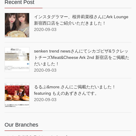
Recent Post
インスタグラマー、桜井莉菜様さんにArk Lounge
新宿西口店をご紹介いただきました！
2020-09-03
senken trend newsさんにてシカゴピザ&ラクレッ
トチーズMeat&Cheese Ark 2nd 新宿店をご掲載た
だいました！
2020-09-03
るるぶ&more.さんにご掲載ただいました！
featuring もえのあずきさんです。
2020-09-03
Our Branches