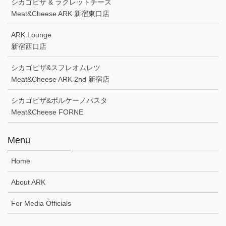
シカゴピザ & ラクレットチーズ
Meat&Cheese ARK 新宿東口店
ARK Lounge
新宿西口店
シカゴピザ&スフレオムレツ
Meat&Cheese ARK 2nd 新宿店
シカゴピザ&ボルケーノパスタ
Meat&Cheese FORNE
Menu
Home
About ARK
For Media Officials