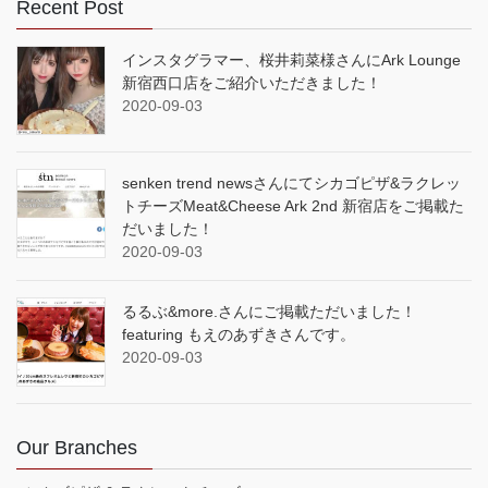
Recent Post
インスタグラマー、桜井莉菜様さんにArk Lounge
新宿西口店をご紹介いただきました！
2020-09-03
senken trend newsさんにてシカゴピザ&ラクレッ
トチーズMeat&Cheese Ark 2nd 新宿店をご掲載た
だいました！
2020-09-03
るるぶ&more.さんにご掲載ただいました！
featuring もえのあずきさんです。
2020-09-03
Our Branches