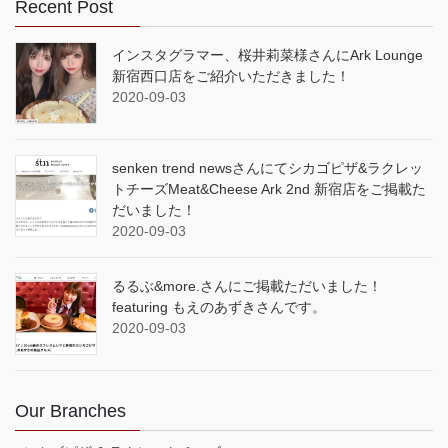
Recent Post
インスタグラマー、桜井莉菜様さんにArk Lounge
新宿西口店をご紹介いただきました！
2020-09-03
senken trend newsさんにてシカゴピザ&ラクレッ
トチーズMeat&Cheese Ark 2nd 新宿店をご掲載た
だいました！
2020-09-03
るるぶ&more.さんにご掲載ただいました！
featuring もえのあずきさんです。
2020-09-03
Our Branches