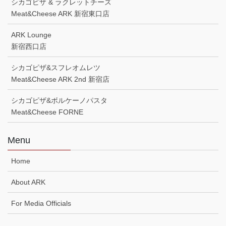
シカゴピザ & ラクレットチーズ
Meat&Cheese ARK 新宿東口店
ARK Lounge
新宿西口店
シカゴピザ&スフレオムレツ
Meat&Cheese ARK 2nd 新宿店
シカゴピザ&ボルケーノパスタ
Meat&Cheese FORNE
Menu
Home
About ARK
For Media Officials