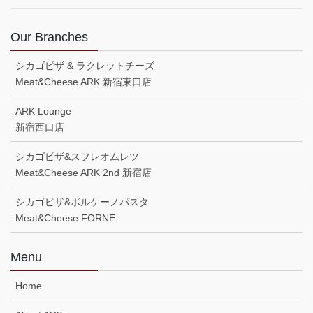
Our Branches
シカゴピザ & ラクレットチーズ
Meat&Cheese ARK 新宿東口店
ARK Lounge
新宿西口店
シカゴピザ&スフレオムレツ
Meat&Cheese ARK 2nd 新宿店
シカゴピザ&ボルケーノパスタ
Meat&Cheese FORNE
Menu
Home