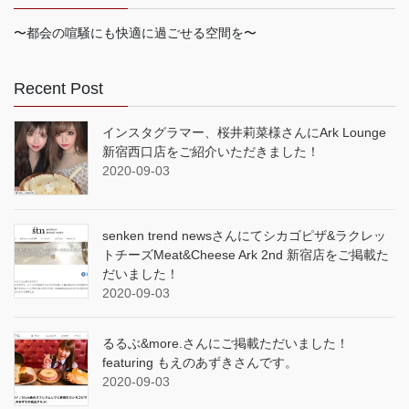
〜都会の喧騒にも快適に過ごせる空間を〜
Recent Post
インスタグラマー、桜井莉菜様さんにArk Lounge
新宿西口店をご紹介いただきました！
2020-09-03
senken trend newsさんにてシカゴピザ&ラクレッ
トチーズMeat&Cheese Ark 2nd 新宿店をご掲載た
だいました！
2020-09-03
るるぶ&more.さんにご掲載ただいました！
featuring もえのあずきさんです。
2020-09-03