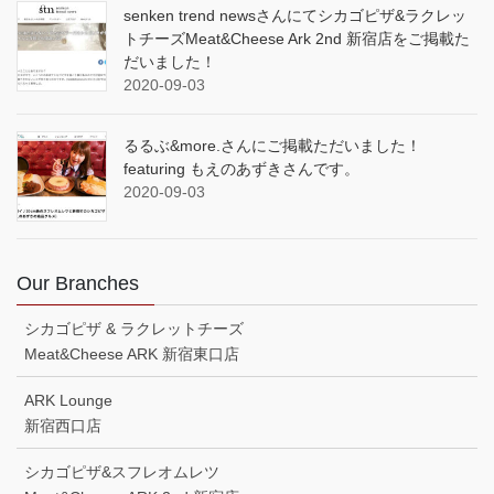
senken trend newsさんにてシカゴピザ&ラクレッ
トチーズMeat&Cheese Ark 2nd 新宿店をご掲載た
だいました！
2020-09-03
るるぶ&more.さんにご掲載ただいました！
featuring もえのあずきさんです。
2020-09-03
Our Branches
シカゴピザ & ラクレットチーズ
Meat&Cheese ARK 新宿東口店
ARK Lounge
新宿西口店
シカゴピザ&スフレオムレツ