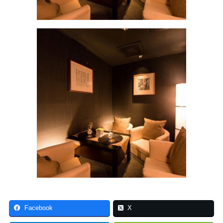
Facebook
X