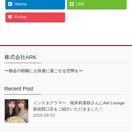
Hatena
LINE
Pocket
株式会社ARK
〜都会の喧騒にも快適に過ごせる空間を〜
Recent Post
インスタグラマー、桜井莉菜様さんにArk Lounge
新宿西口店をご紹介いただきました！
2020-09-03