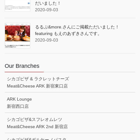
だいました！
2020-09-03
るるぶ&more.さんにご掲載ただいました！
featuring もえのあずきさんです。
2020-09-03
Our Branches
シカゴピザ & ラクレットチーズ
Meat&Cheese ARK 新宿東口店
ARK Lounge
新宿西口店
シカゴピザ&スフレオムレツ
Meat&Cheese ARK 2nd 新宿店
シカゴピザ&ボルケーノパスタ