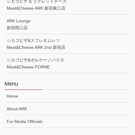
シカゴピザ & ラクレットチーズ
Meat&Cheese ARK 新宿東口店
ARK Lounge
新宿西口店
シカゴピザ&スフレオムレツ
Meat&Cheese ARK 2nd 新宿店
シカゴピザ&ボルケーノパスタ
Meat&Cheese FORNE
Menu
Home
About ARK
For Media Officials