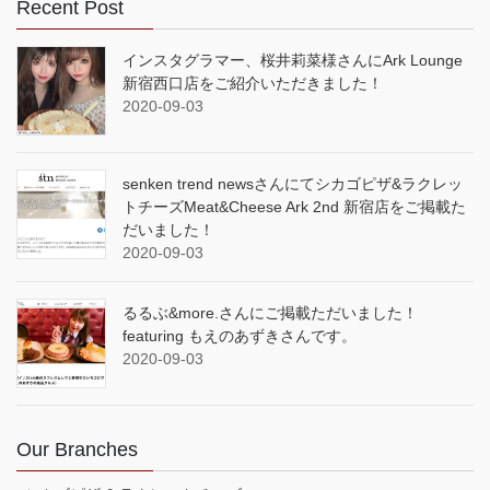
Recent Post
インスタグラマー、桜井莉菜様さんにArk Lounge
新宿西口店をご紹介いただきました！
2020-09-03
senken trend newsさんにてシカゴピザ&ラクレッ
トチーズMeat&Cheese Ark 2nd 新宿店をご掲載た
だいました！
2020-09-03
るるぶ&more.さんにご掲載ただいました！
featuring もえのあずきさんです。
2020-09-03
Our Branches