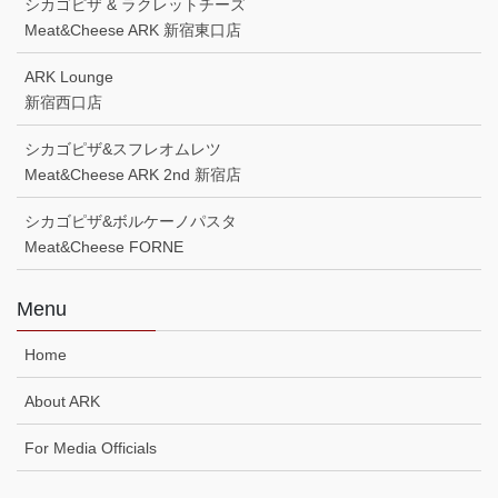
シカゴピザ & ラクレットチーズ
Meat&Cheese ARK 新宿東口店
ARK Lounge
新宿西口店
シカゴピザ&スフレオムレツ
Meat&Cheese ARK 2nd 新宿店
シカゴピザ&ボルケーノパスタ
Meat&Cheese FORNE
Menu
Home
About ARK
For Media Officials