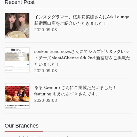
Recent Post
インスタグラマー、桜井莉菜様さんにArk Lounge
新宿西口店をご紹介いただきました！
2020-09-03
senken trend newsさんにてシカゴピザ&ラクレッ
トチーズMeat&Cheese Ark 2nd 新宿店をご掲載た
だいました！
2020-09-03
るるぶ&more.さんにご掲載ただいました！
featuring もえのあずきさんです。
2020-09-03
Our Branches