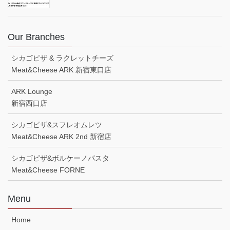
Our Branches
シカゴピザ & ラクレットチーズ
Meat&Cheese ARK 新宿東口店
ARK Lounge
新宿西口店
シカゴピザ&スフレオムレツ
Meat&Cheese ARK 2nd 新宿店
シカゴピザ&ボルケーノパスタ
Meat&Cheese FORNE
Menu
Home