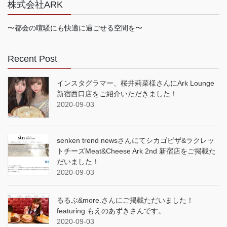
株式会社ARK
〜都会の喧騒にも快適に過ごせる空間を〜
Recent Post
インスタグラマー、桜井莉菜様さんにArk Lounge
新宿西口店をご紹介いただきました！
2020-09-03
senken trend newsさんにてシカゴピザ&ラクレッ
トチーズMeat&Cheese Ark 2nd 新宿店をご掲載た
だいました！
2020-09-03
るるぶ&more.さんにご掲載ただいました！
featuring もえのあずきさんです。
2020-09-03