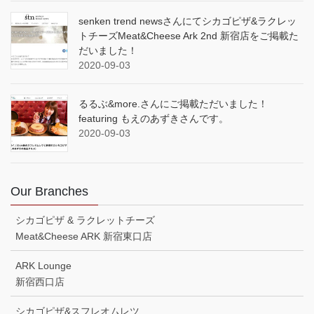
senken trend newsさんにてシカゴピザ&ラクレッ
トチーズMeat&Cheese Ark 2nd 新宿店をご掲載た
だいました！
2020-09-03
るるぶ&more.さんにご掲載ただいました！
featuring もえのあずきさんです。
2020-09-03
Our Branches
シカゴピザ & ラクレットチーズ
Meat&Cheese ARK 新宿東口店
ARK Lounge
新宿西口店
シカゴピザ&スフレオムレツ