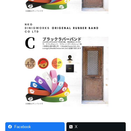
Facebook
X