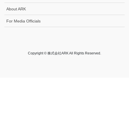
About ARK
For Media Officials
Copyright © 株式会社ARK All Rights Reserved.