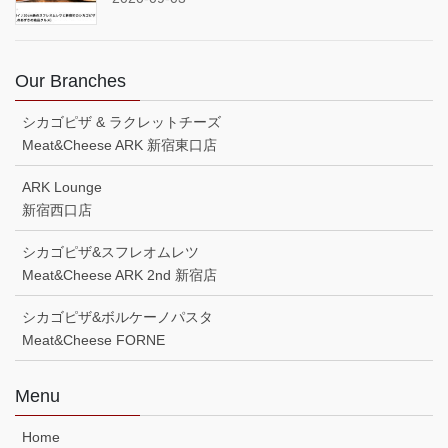
Our Branches
シカゴピザ & ラクレットチーズ
Meat&Cheese ARK 新宿東口店
ARK Lounge
新宿西口店
シカゴピザ&スフレオムレツ
Meat&Cheese ARK 2nd 新宿店
シカゴピザ&ボルケーノパスタ
Meat&Cheese FORNE
Menu
Home