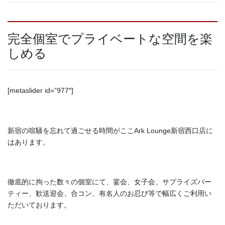
完全個室でプライベートな空間を楽
しめる
[metaslider id=”977″]
新宿の喧騒を忘れて過ごせる時間がここArk Lounge新宿西口店に
はあります。
徹底的に拘った数々の個室にて、宴会、女子会、サプライズパー
ティー、歓送迎会、合コン、有名人のお忍び等で幅広くご利用い
ただいております。