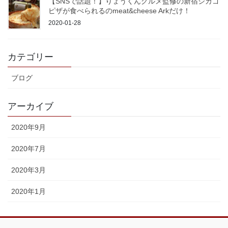
【SNSで話題！】りょうくんグルメ監修の新宿シカゴ
ピザが食べられるのmeat&cheese Arkだけ！
2020-01-28
カテゴリー
ブログ
アーカイブ
2020年9月
2020年7月
2020年3月
2020年1月