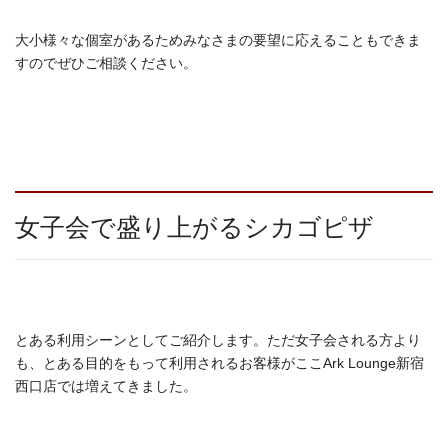
大小様々な個室があるためみなさまの要望に応えることもできま
すのでぜひご相談ください。
女子会で盛り上がるシカゴピザ
とある利用シーンとしてご紹介します。ただ女子会される方より
も、とある目的をもって利用されるお客様がここArk Lounge新宿
西口店では増えてきました。