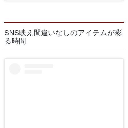
SNS映え間違いなしのアイテムが彩
る時間