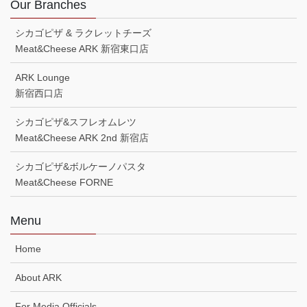
Our Branches
シカゴピザ & ラクレットチーズ
Meat&Cheese ARK 新宿東口店
ARK Lounge
新宿西口店
シカゴピザ&スフレオムレツ
Meat&Cheese ARK 2nd 新宿店
シカゴピザ&ボルケーノパスタ
Meat&Cheese FORNE
Menu
Home
About ARK
For Media Officials