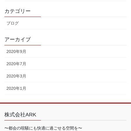
カテゴリー
ブログ
アーカイブ
2020年9月
2020年7月
2020年3月
2020年1月
株式会社ARK
〜都会の喧騒にも快適に過ごせる空間を〜