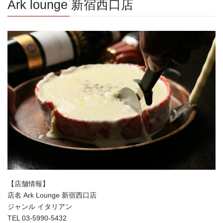
Ark lounge 新宿西口店
【店舗情報】
店名 Ark Lounge 新宿西口店
ジャンル イタリアン
TEL 03-5990-5432