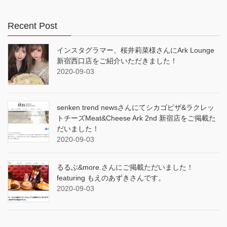
Recent Post
インスタグラマー、桜井莉菜様さんにArk Lounge
新宿西口店をご紹介いただきました！
2020-09-03
senken trend newsさんにてシカゴピザ&ラクレッ
トチーズMeat&Cheese Ark 2nd 新宿店をご掲載た
だいました！
2020-09-03
るるぶ&more.さんにご掲載ただいました！
featuring もえのあずきさんです。
2020-09-03