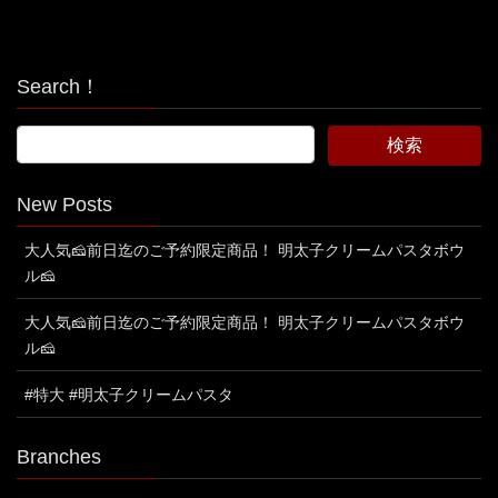
Search！
New Posts
大人気🧀前日迄のご予約限定商品！ 明太子クリームパスタボウ
ル🧀
大人気🧀前日迄のご予約限定商品！ 明太子クリームパスタボウ
ル🧀
#特大 #明太子クリームパスタ
Branches