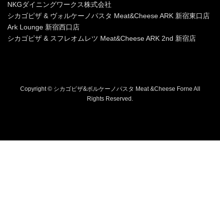
NKGダイニングワークス株式会社
シカゴピザ & ヴォルケーノパスタ Meat&Cheese ARK 新宿東口店
Ark Lounge 新宿西口店
シカゴピザ & スフレオムレツ Meat&Cheese ARK 2nd 新宿店
Copyright © シカゴピザ&ボルケーノパスタ Meat &Cheese Forne All
Rights Reserved.