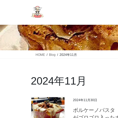
HOME
Blog
2024年11月
2024年11月
2024年11月30日
ボルケーノパスタ 
がゴロゴロ入った