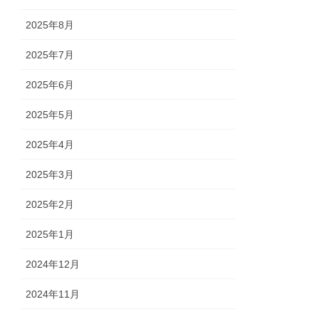
2025年8月
2025年7月
2025年6月
2025年5月
2025年4月
2025年3月
2025年2月
2025年1月
2024年12月
2024年11月