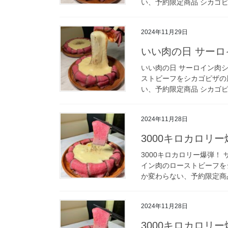
い、予約限定商品 シカゴピ
2024年11月29日
いい肉の日 サーロ
いい肉の日 サーロイン肉シ
ストビーフをシカゴピザの
い、予約限定商品 シカゴピ
2024年11月28日
3000キロカロリ
3000キロカロリー爆弾！
イン肉のローストビーフを
か変わらない、予約限定商品
2024年11月28日
3000キロカロリ