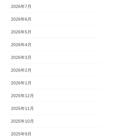
2026年7月
2026年6月
2026年5月
2026年4月
2026年3月
2026年2月
2026年1月
2025年12月
2025年11月
2025年10月
2025年9月