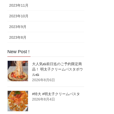
2023年11月
2023年10月
2023年9月
2023年8月
New Post !
大人気🧀前日迄のご予約限定商
品！ 明太子クリームパスタボウ
ル🧀
2026年8月6日
#特大 #明太子クリームパスタ
2026年8月4日