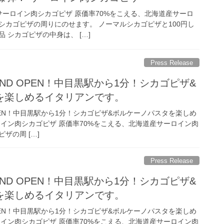
 サーロイン肉シカゴピザ 原価率70%をこえる、北海道産サーロ
シカゴピザの周りにのせます。 ノーマルシカゴピザと100円し
 シカゴピザの中身は、 […]
Press Release
RAND OPEN！中目黒駅から1分！シカゴピザ&
を楽しめるイタリアンです。
 OPEN！中目黒駅から1分！シカゴピザ&ボルケーノパスタを楽しめ
ロイン肉シカゴピザ 原価率70%をこえる、北海道産サーロイン肉
ザの周 […]
Press Release
RAND OPEN！中目黒駅から1分！シカゴピザ&
を楽しめるイタリアンです。
 OPEN！中目黒駅から1分！シカゴピザ&ボルケーノパスタを楽しめ
ロイン肉シカゴピザ 原価率70%をこえる、北海道産サーロイン肉