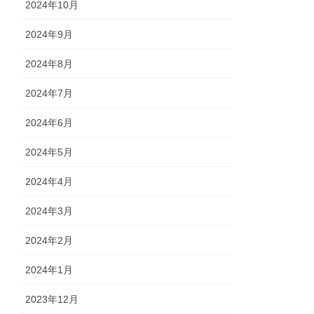
2024年10月
2024年9月
2024年8月
2024年7月
2024年6月
2024年5月
2024年4月
2024年3月
2024年2月
2024年1月
2023年12月