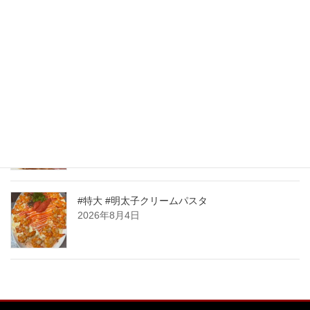
New Post !
大人気🧀前日迄のご予約限定商品！ 明太子クリー
ムパスタボウル🧀
2026年8月7日
大人気🧀前日迄のご予約限定商品！ 明太子クリー
ムパスタボウル🧀
2026年8月6日
#特大 #明太子クリームパスタ
2026年8月4日