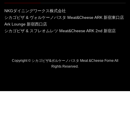
NKGダイニングワークス株式会社
シカゴピザ & ヴォルケーノパスタ Meat&Cheese ARK 新宿東口店
Ark Lounge 新宿西口店
シカゴピザ & スフレオムレツ Meat&Cheese ARK 2nd 新宿店
Copyright © シカゴピザ&ボルケーノパスタ Meat &Cheese Forne All
Rights Reserved.