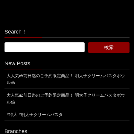
Search！
New Posts
大人気🧀前日迄のご予約限定商品！ 明太子クリームパスタボウ
ル🧀
大人気🧀前日迄のご予約限定商品！ 明太子クリームパスタボウ
ル🧀
#特大 #明太子クリームパスタ
Branches