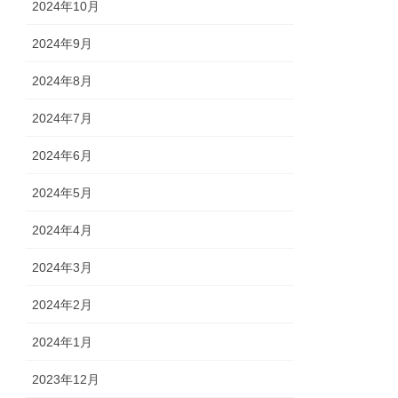
2024年10月
2024年9月
2024年8月
2024年7月
2024年6月
2024年5月
2024年4月
2024年3月
2024年2月
2024年1月
2023年12月