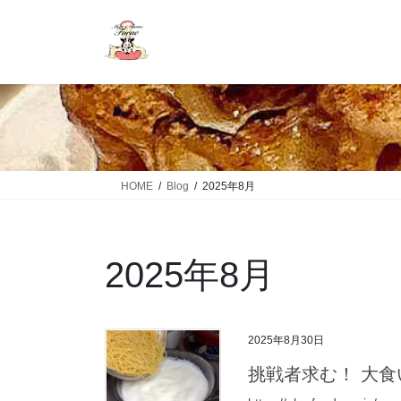
HOME
Blog
2025年8月
2025年8月
2025年8月30日
挑戦者求む！ 大食い