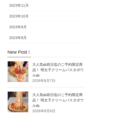
2023年11月
2023年10月
2023年9月
2023年8月
New Post !
大人気🧀前日迄のご予約限定商
品！ 明太子クリームパスタボウ
ル🧀
2026年8月7日
大人気🧀前日迄のご予約限定商
品！ 明太子クリームパスタボウ
ル🧀
2026年8月6日