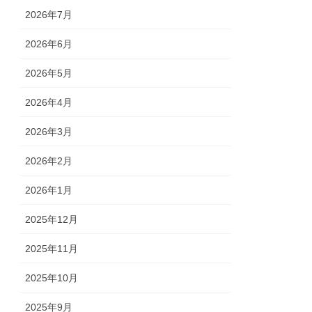
2026年7月
2026年6月
2026年5月
2026年4月
2026年3月
2026年2月
2026年1月
2025年12月
2025年11月
2025年10月
2025年9月