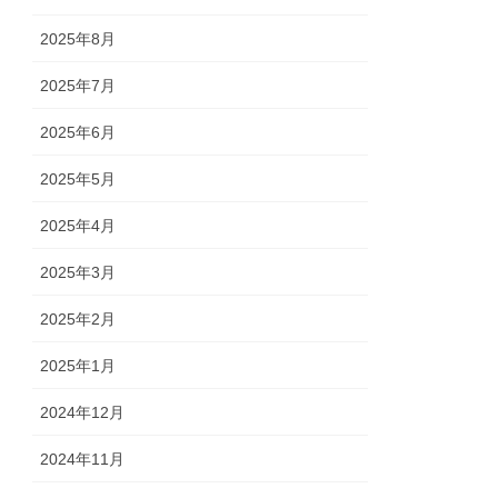
2025年8月
2025年7月
2025年6月
2025年5月
2025年4月
2025年3月
2025年2月
2025年1月
2024年12月
2024年11月