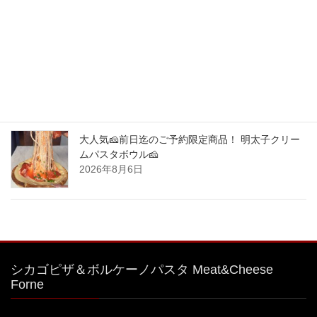
限定商品！
2026年8月8日
大人気🧀前日迄のご予約限定商品！ 明太子クリー
ムパスタボウル🧀
2026年8月7日
大人気🧀前日迄のご予約限定商品！ 明太子クリー
ムパスタボウル🧀
2026年8月6日
シカゴピザ＆ボルケーノパスタ Meat&Cheese
Forne