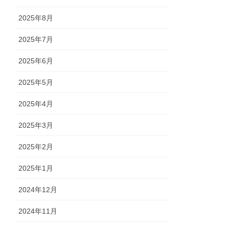
2025年8月
2025年7月
2025年6月
2025年5月
2025年4月
2025年3月
2025年2月
2025年1月
2024年12月
2024年11月