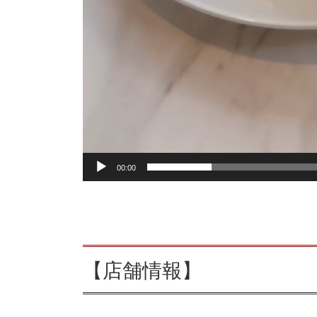
00:00
【店舗情報】