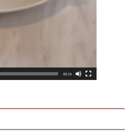
00:14