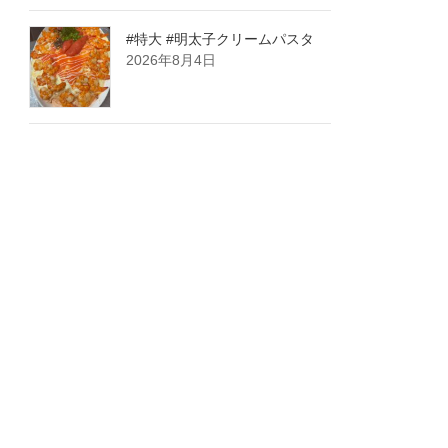
#特大 #明太子クリームパスタ
2026年8月4日