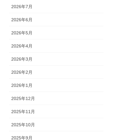
2026年7月
2026年6月
2026年5月
2026年4月
2026年3月
2026年2月
2026年1月
2025年12月
2025年11月
2025年10月
2025年9月