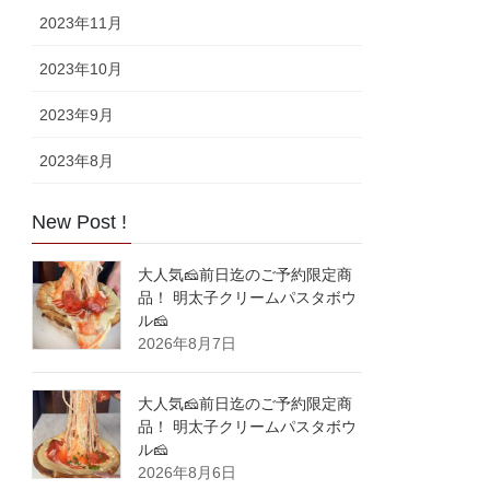
2023年11月
2023年10月
2023年9月
2023年8月
New Post !
大人気🧀前日迄のご予約限定商
品！ 明太子クリームパスタボウ
ル🧀
2026年8月7日
大人気🧀前日迄のご予約限定商
品！ 明太子クリームパスタボウ
ル🧀
2026年8月6日