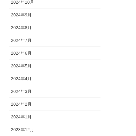
2024年10月
2024年9月
2024年8月
2024年7月
2024年6月
2024年5月
2024年4月
2024年3月
2024年2月
2024年1月
2023年12月