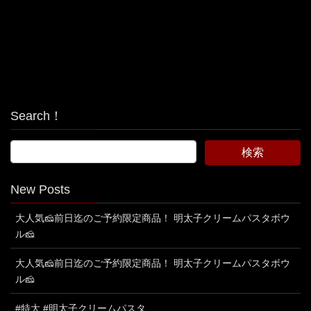
Search！
New Posts
大人気🧀前日迄のご予約限定商品！ 明太子クリームパスタボウ
ル🧀
大人気🧀前日迄のご予約限定商品！ 明太子クリームパスタボウ
ル🧀
#特大 #明太子クリームパスタ