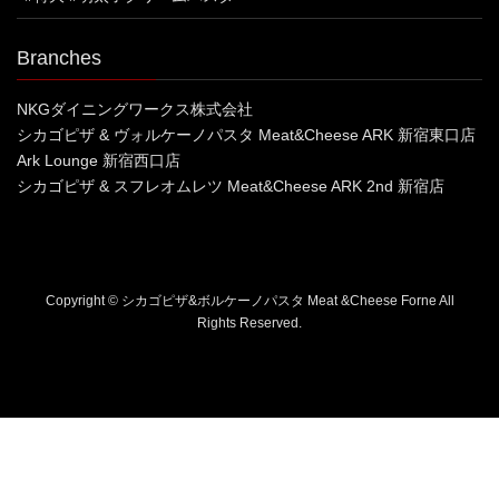
Branches
NKGダイニングワークス株式会社
シカゴピザ & ヴォルケーノパスタ Meat&Cheese ARK 新宿東口店
Ark Lounge 新宿西口店
シカゴピザ & スフレオムレツ Meat&Cheese ARK 2nd 新宿店
Copyright © シカゴピザ&ボルケーノパスタ Meat &Cheese Forne All
Rights Reserved.