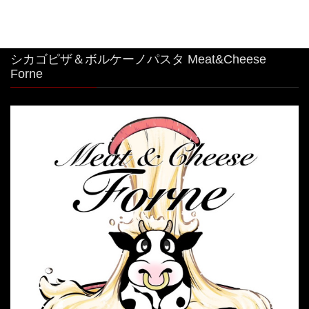
シカゴピザ＆ボルケーノパスタ Meat&Cheese
Forne