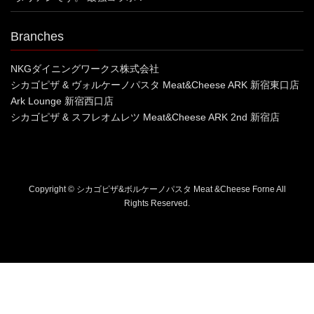
Branches
NKGダイニングワークス株式会社
シカゴピザ & ヴォルケーノパスタ Meat&Cheese ARK 新宿東口店
Ark Lounge 新宿西口店
シカゴピザ & スフレオムレツ Meat&Cheese ARK 2nd 新宿店
Copyright © シカゴピザ&ボルケーノパスタ Meat &Cheese Forne All
Rights Reserved.