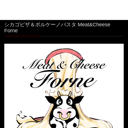
シカゴピザ＆ボルケーノパスタ Meat&Cheese
Forne