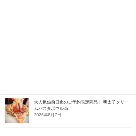
New Post !
中目黒駅から1分！シカゴピザ&ボルケーノパスタ
を楽しめるイタリアンです。 最強コラボ！ご予約
限定商品！
2026年8月9日
中目黒駅から1分！シカゴピザ&ボルケーノパスタ
を楽しめるイタリアンです。 最強コラボ！ご予約
限定商品！
2026年8月8日
大人気🧀前日迄のご予約限定商品！ 明太子クリー
ムパスタボウル🧀
2026年8月7日