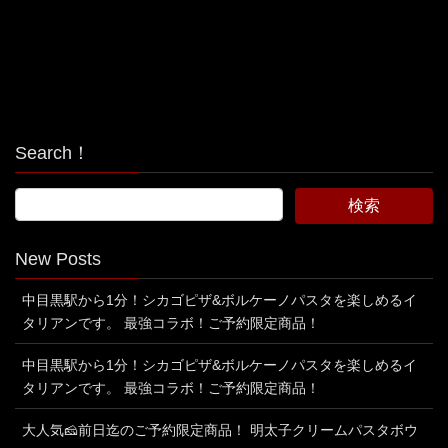
Search！
New Posts
中目黒駅から1分！シカゴピザ&ボルケーノパスタを楽しめるイ
タリアンです。 最強コラボ！ご予約限定商品！
中目黒駅から1分！シカゴピザ&ボルケーノパスタを楽しめるイ
タリアンです。 最強コラボ！ご予約限定商品！
大人気🧀前日迄のご予約限定商品！ 明太子クリームパスタボウ