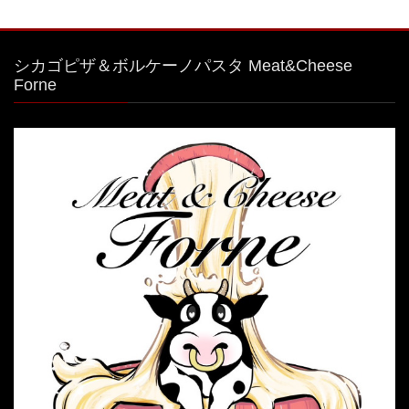
シカゴピザ＆ボルケーノパスタ Meat&Cheese
Forne