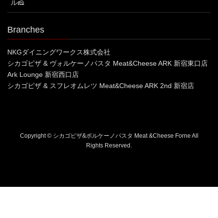
ル🧀
Branches
NKGダイニングワークス株式会社
シカゴピザ & ヴォルケーノパスタ Meat&Cheese ARK 新宿東口店
Ark Lounge 新宿西口店
シカゴピザ & スフレオムレツ Meat&Cheese ARK 2nd 新宿店
Copyright © シカゴピザ&ボルケーノパスタ Meat &Cheese Forne All
Rights Reserved.