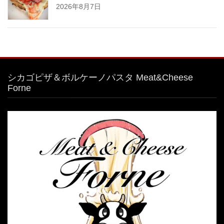
2026年8月7日
シカゴピザ＆ボルケーノパスタ Meat&Cheese
Forne