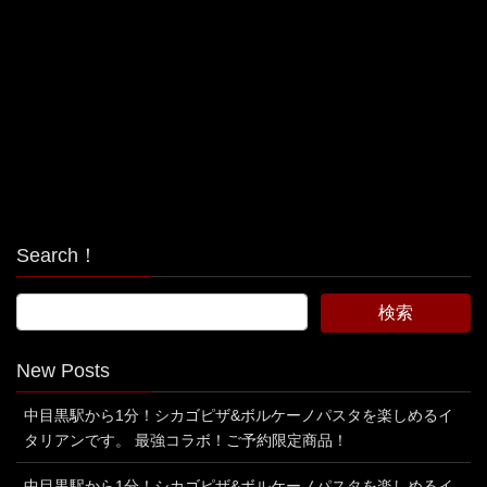
Search！
New Posts
中目黒駅から1分！シカゴピザ&ボルケーノパスタを楽しめるイ
タリアンです。 最強コラボ！ご予約限定商品！
中目黒駅から1分！シカゴピザ&ボルケーノパスタを楽しめるイ