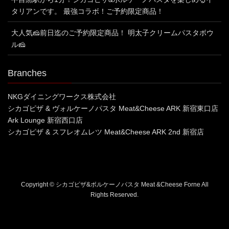
タリアンです。 最強コラボ！ご予約限定商品！
大人気🧀前日迄のご予約限定商品！ 明太子クリームパスタボウ
ル🧀
Branches
NKGダイニングワークス株式会社
シカゴピザ & ヴォルケーノパスタ Meat&Cheese ARK 新宿東口店
Ark Lounge 新宿西口店
シカゴピザ & スフレオムレツ Meat&Cheese ARK 2nd 新宿店
Copyright © シカゴピザ&ボルケーノパスタ Meat &Cheese Forne All
Rights Reserved.