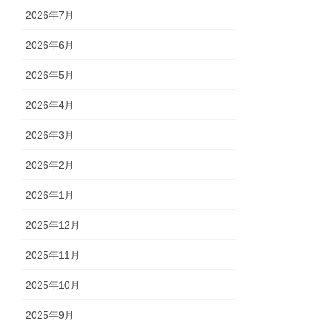
2026年7月
2026年6月
2026年5月
2026年4月
2026年3月
2026年2月
2026年1月
2025年12月
2025年11月
2025年10月
2025年9月