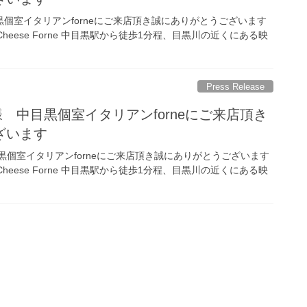
様 中目黒個室イタリアンforneにご来店頂き誠にありがとうございます
 Cheese Forne 中目黒駅から徒歩1分程、目黒川の近くにある映
Press Release
et_r 様 中目黒個室イタリアンforneにご来店頂き
ざいます
 様 中目黒個室イタリアンforneにご来店頂き誠にありがとうございます
 Cheese Forne 中目黒駅から徒歩1分程、目黒川の近くにある映