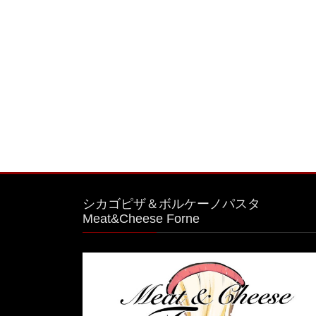
シカゴピザ＆ボルケーノパスタ
Meat&Cheese Forne