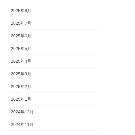
2025年8月
2025年7月
2025年6月
2025年5月
2025年4月
2025年3月
2025年2月
2025年1月
2024年12月
2024年11月