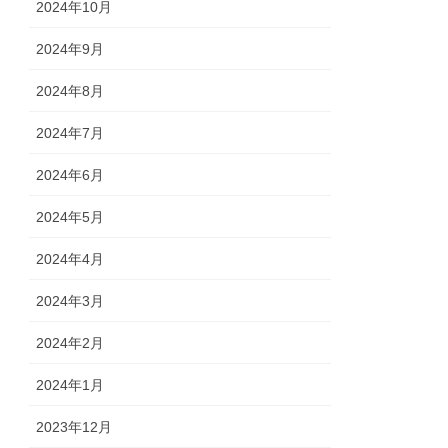
2024年10月
2024年9月
2024年8月
2024年7月
2024年6月
2024年5月
2024年4月
2024年3月
2024年2月
2024年1月
2023年12月