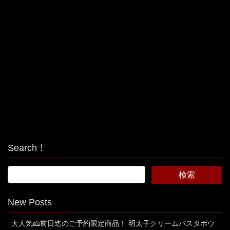
Search！
New Posts
大人気🧀前日迄のご予約限定商品！ 明太子クリームパスタボウ