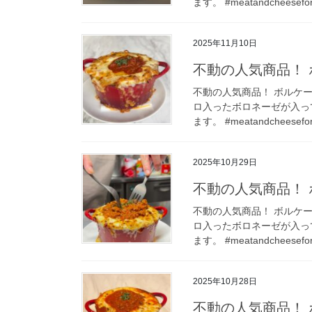
ます。 #meatandcheesefo
2025年11月10日
不動の人気商品！ 
不動の人気商品！ ボルケー
ロ入ったボロネーゼが入っ
ます。 #meatandcheesefo
2025年10月29日
不動の人気商品！ 
不動の人気商品！ ボルケー
ロ入ったボロネーゼが入っ
ます。 #meatandcheesefo
2025年10月28日
不動の人気商品！ 