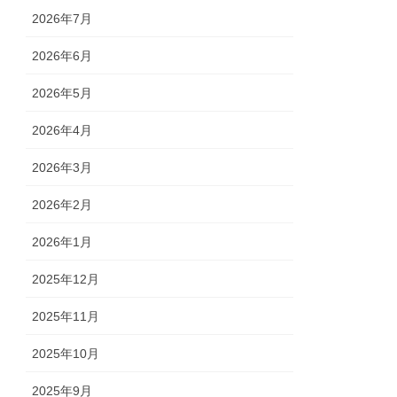
2026年7月
2026年6月
2026年5月
2026年4月
2026年3月
2026年2月
2026年1月
2025年12月
2025年11月
2025年10月
2025年9月