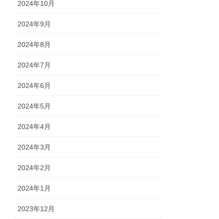
2024年10月
2024年9月
2024年8月
2024年7月
2024年6月
2024年5月
2024年4月
2024年3月
2024年2月
2024年1月
2023年12月