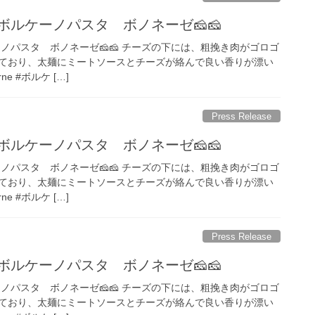
ボルケーノパスタ ボノネーゼ🧀🧀
ノパスタ ボノネーゼ🧀🧀 チーズの下には、粗挽き肉がゴロゴ
ており、太麺にミートソースとチーズが絡んで良い香りが漂い
rne #ボルケ […]
Press Release
ボルケーノパスタ ボノネーゼ🧀🧀
ノパスタ ボノネーゼ🧀🧀 チーズの下には、粗挽き肉がゴロゴ
ており、太麺にミートソースとチーズが絡んで良い香りが漂い
rne #ボルケ […]
Press Release
ボルケーノパスタ ボノネーゼ🧀🧀
ノパスタ ボノネーゼ🧀🧀 チーズの下には、粗挽き肉がゴロゴ
ており、太麺にミートソースとチーズが絡んで良い香りが漂い