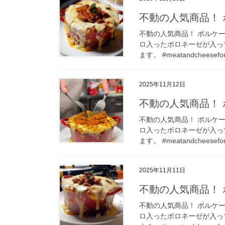
不動の人気商品！ 
不動の人気商品！ ボルケー
ロ入ったボロネーゼが入っ
ます。 #meatandcheesefo
2025年11月12日
不動の人気商品！ 
不動の人気商品！ ボルケー
ロ入ったボロネーゼが入っ
ます。 #meatandcheesefo
2025年11月11日
不動の人気商品！ 
不動の人気商品！ ボルケー
ロ入ったボロネーゼが入っ