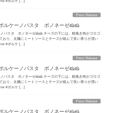
rne #ボルケ […]
Press Release
ボルケーノパスタ ボノネーゼ🧀🧀
ノパスタ ボノネーゼ🧀🧀 チーズの下には、粗挽き肉がゴロゴ
ており、太麺にミートソースとチーズが絡んで良い香りが漂い
rne #ボルケ […]
Press Release
ボルケーノパスタ ボノネーゼ🧀🧀
ノパスタ ボノネーゼ🧀🧀 チーズの下には、粗挽き肉がゴロゴ
ており、太麺にミートソースとチーズが絡んで良い香りが漂い
rne #ボルケ […]
Press Release
ボルケーノパスタ ボノネーゼ🧀🧀