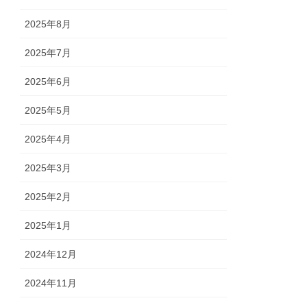
2025年8月
2025年7月
2025年6月
2025年5月
2025年4月
2025年3月
2025年2月
2025年1月
2024年12月
2024年11月