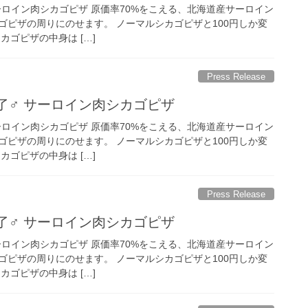
 サーロイン肉シカゴピザ 原価率70%をこえる、北海道産サーロイン
ゴピザの周りにのせます。 ノーマルシカゴピザと100円しか変
カゴピザの中身は […]
Press Release
了‍♂️ サーロイン肉シカゴピザ
 サーロイン肉シカゴピザ 原価率70%をこえる、北海道産サーロイン
ゴピザの周りにのせます。 ノーマルシカゴピザと100円しか変
カゴピザの中身は […]
Press Release
了‍♂️ サーロイン肉シカゴピザ
 サーロイン肉シカゴピザ 原価率70%をこえる、北海道産サーロイン
ゴピザの周りにのせます。 ノーマルシカゴピザと100円しか変
カゴピザの中身は […]