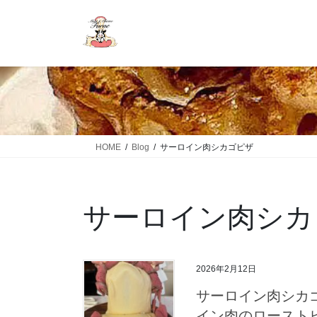
HOME
Blog
サーロイン肉シカゴピザ
サーロイン肉シカ
2026年2月12日
サーロイン肉シカゴ
イン肉のロースト