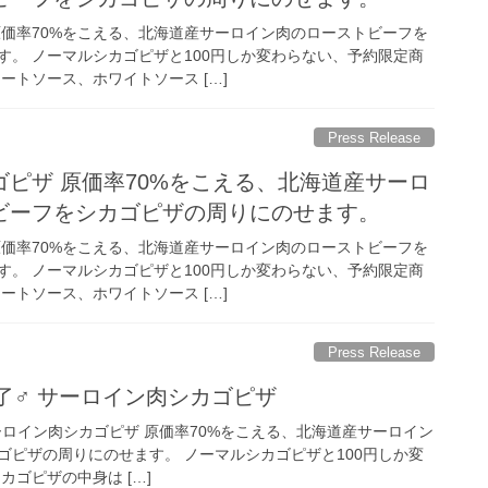
原価率70%をこえる、北海道産サーロイン肉のローストビーフを
す。 ノーマルシカゴピザと100円しか変わらない、予約限定商
ートソース、ホワイトソース […]
Press Release
ピザ 原価率70%をこえる、北海道産サーロ
ビーフをシカゴピザの周りにのせます。
原価率70%をこえる、北海道産サーロイン肉のローストビーフを
す。 ノーマルシカゴピザと100円しか変わらない、予約限定商
ートソース、ホワイトソース […]
Press Release
了‍♂️ サーロイン肉シカゴピザ
 サーロイン肉シカゴピザ 原価率70%をこえる、北海道産サーロイン
ゴピザの周りにのせます。 ノーマルシカゴピザと100円しか変
カゴピザの中身は […]