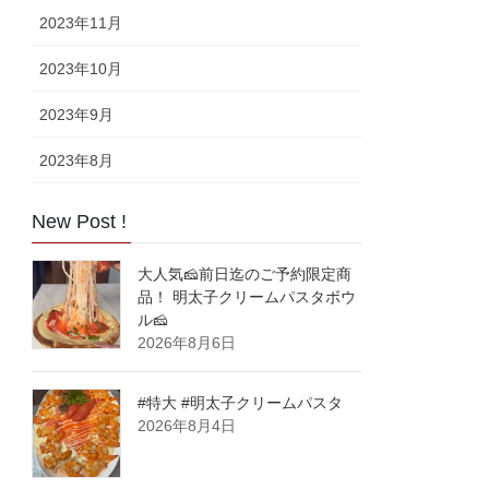
2023年11月
2023年10月
2023年9月
2023年8月
New Post !
大人気🧀前日迄のご予約限定商
品！ 明太子クリームパスタボウ
ル🧀
2026年8月6日
#特大 #明太子クリームパスタ
2026年8月4日