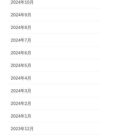
2024年10月
2024年9月
2024年8月
2024年7月
2024年6月
2024年5月
2024年4月
2024年3月
2024年2月
2024年1月
2023年12月