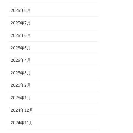
2025年8月
2025年7月
2025年6月
2025年5月
2025年4月
2025年3月
2025年2月
2025年1月
2024年12月
2024年11月