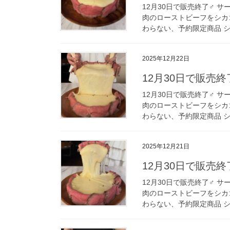
12月30日で販売終了‍♂️
肉のローストビーフをシカ
わらない、予約限定商品 シ
2025年12月22日
12月30日で販売終
12月30日で販売終了‍♂️
肉のローストビーフをシカ
わらない、予約限定商品 シ
2025年12月21日
12月30日で販売終
12月30日で販売終了‍♂️
肉のローストビーフをシカ
わらない、予約限定商品 シ