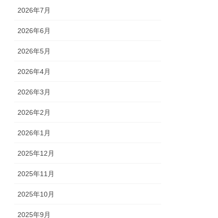
2026年7月
2026年6月
2026年5月
2026年4月
2026年3月
2026年2月
2026年1月
2025年12月
2025年11月
2025年10月
2025年9月