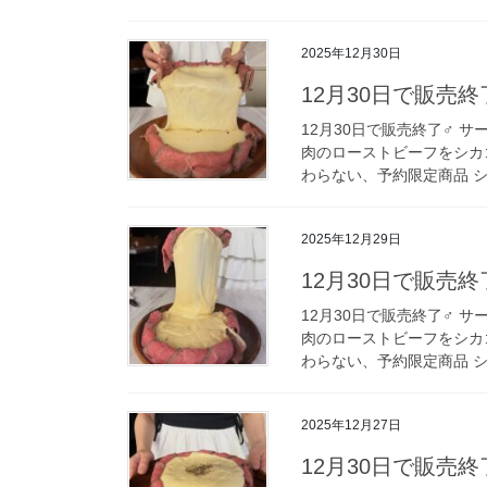
2025年12月30日
12月30日で販売終
12月30日で販売終了‍♂️
肉のローストビーフをシカ
わらない、予約限定商品 シ
2025年12月29日
12月30日で販売終
12月30日で販売終了‍♂️
肉のローストビーフをシカ
わらない、予約限定商品 シ
2025年12月27日
12月30日で販売終