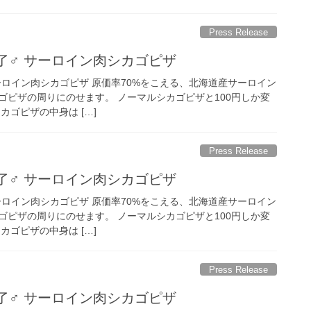
Press Release
了‍♂️ サーロイン肉シカゴピザ
 サーロイン肉シカゴピザ 原価率70%をこえる、北海道産サーロイン
ゴピザの周りにのせます。 ノーマルシカゴピザと100円しか変
カゴピザの中身は […]
Press Release
了‍♂️ サーロイン肉シカゴピザ
 サーロイン肉シカゴピザ 原価率70%をこえる、北海道産サーロイン
ゴピザの周りにのせます。 ノーマルシカゴピザと100円しか変
カゴピザの中身は […]
Press Release
了‍♂️ サーロイン肉シカゴピザ