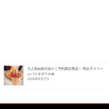
中目黒駅から1分！シカゴピザ&ボルケーノパスタ
を楽しめるイタリアンです。 最強コラボ！ご予約
限定商品！
2026年8月9日
中目黒駅から1分！シカゴピザ&ボルケーノパスタ
を楽しめるイタリアンです。 最強コラボ！ご予約
限定商品！
2026年8月8日
大人気🧀前日迄のご予約限定商品！ 明太子クリー
ムパスタボウル🧀
2026年8月7日