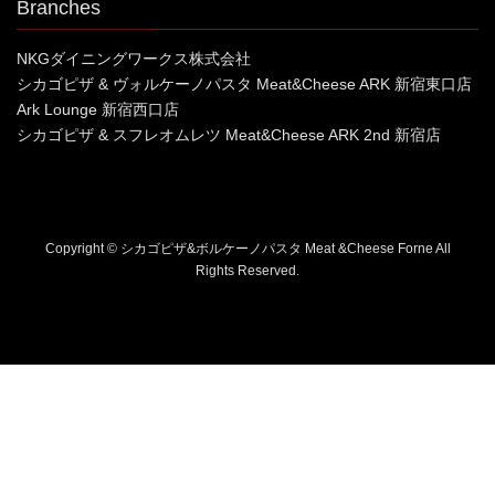
Branches
NKGダイニングワークス株式会社
シカゴピザ & ヴォルケーノパスタ Meat&Cheese ARK 新宿東口店
Ark Lounge 新宿西口店
シカゴピザ & スフレオムレツ Meat&Cheese ARK 2nd 新宿店
Copyright © シカゴピザ&ボルケーノパスタ Meat &Cheese Forne All
Rights Reserved.