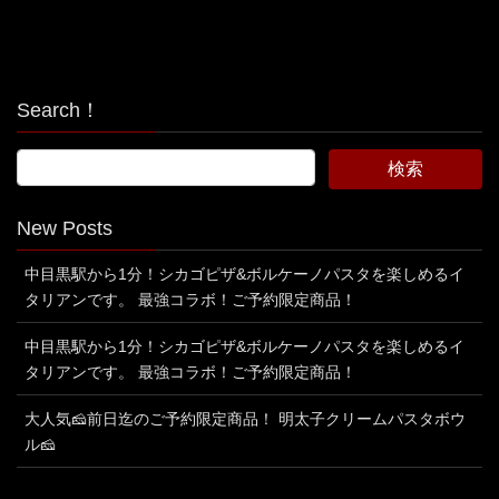
Search！
New Posts
中目黒駅から1分！シカゴピザ&ボルケーノパスタを楽しめるイ
タリアンです。 最強コラボ！ご予約限定商品！
中目黒駅から1分！シカゴピザ&ボルケーノパスタを楽しめるイ
タリアンです。 最強コラボ！ご予約限定商品！
大人気🧀前日迄のご予約限定商品！ 明太子クリームパスタボウ
ル🧀