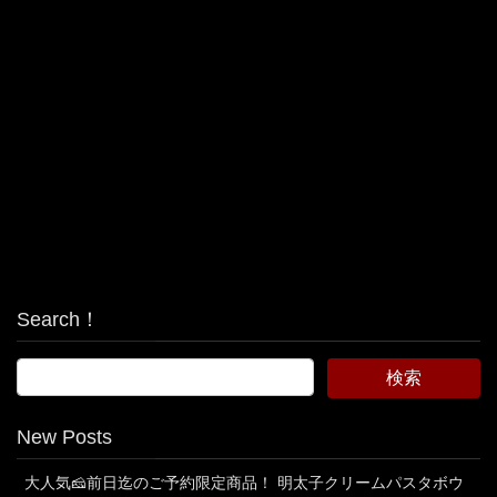
Search！
New Posts
大人気🧀前日迄のご予約限定商品！ 明太子クリームパスタボウ