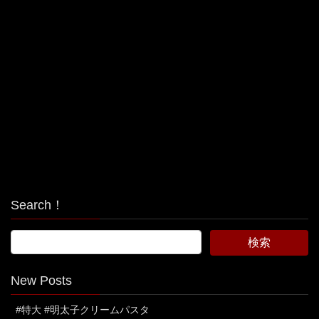
Search！
New Posts
#特大 #明太子クリームパスタ