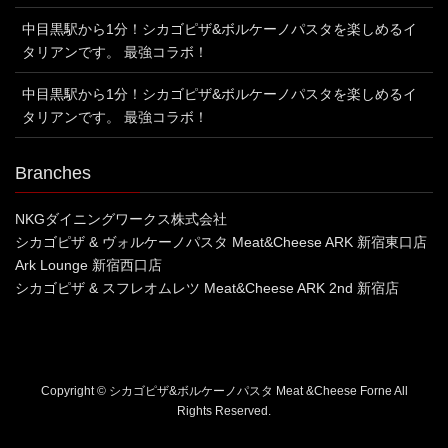
中目黒駅から1分！シカゴピザ&ボルケーノパスタを楽しめるイ
タリアンです。 最強コラボ！
中目黒駅から1分！シカゴピザ&ボルケーノパスタを楽しめるイ
タリアンです。 最強コラボ！
Branches
NKGダイニングワークス株式会社
シカゴピザ & ヴォルケーノパスタ Meat&Cheese ARK 新宿東口店
Ark Lounge 新宿西口店
シカゴピザ & スフレオムレツ Meat&Cheese ARK 2nd 新宿店
Copyright © シカゴピザ&ボルケーノパスタ Meat &Cheese Forne All
Rights Reserved.