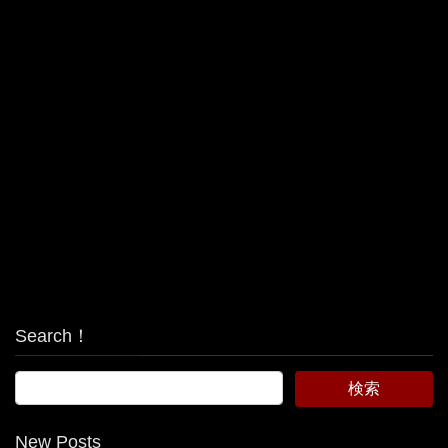
Search！
New Posts