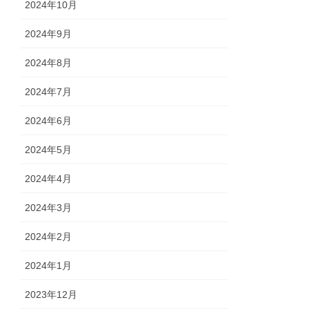
2024年10月
2024年9月
2024年8月
2024年7月
2024年6月
2024年5月
2024年4月
2024年3月
2024年2月
2024年1月
2023年12月