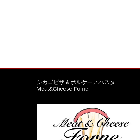
シカゴピザ＆ボルケーノパスタ
Meat&Cheese Forne