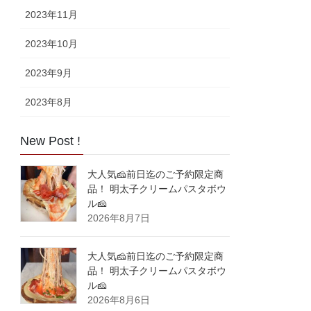
2023年11月
2023年10月
2023年9月
2023年8月
New Post !
大人気🧀前日迄のご予約限定商
品！ 明太子クリームパスタボウ
ル🧀
2026年8月7日
大人気🧀前日迄のご予約限定商
品！ 明太子クリームパスタボウ
ル🧀
2026年8月6日