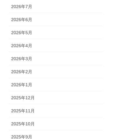
2026年7月
2026年6月
2026年5月
2026年4月
2026年3月
2026年2月
2026年1月
2025年12月
2025年11月
2025年10月
2025年9月