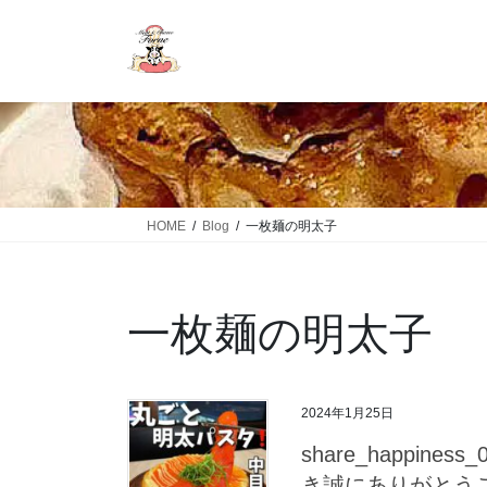
HOME
Blog
一枚麺の明太子
一枚麺の明太子
2024年1月25日
share_happin
き誠にありがとう