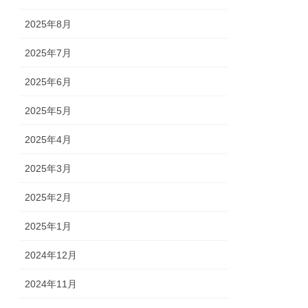
2025年8月
2025年7月
2025年6月
2025年5月
2025年4月
2025年3月
2025年2月
2025年1月
2024年12月
2024年11月